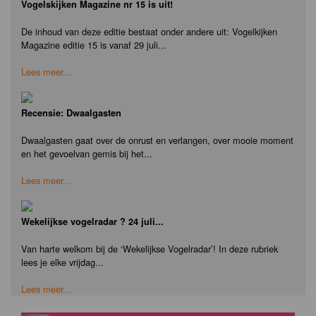
Vogelskijken Magazine nr 15 is uit!
De inhoud van deze editie bestaat onder andere uit: Vogelkijken
Magazine editie 15 is vanaf 29 juli...
Lees meer...
Recensie: Dwaalgasten
Dwaalgasten gaat over de onrust en verlangen, over mooie moment
en het gevoelvan gemis bij het...
Lees meer...
Wekelijkse vogelradar ? 24 juli...
Van harte welkom bij de ‘Wekelijkse Vogelradar’! In deze rubriek
lees je elke vrijdag...
Lees meer...