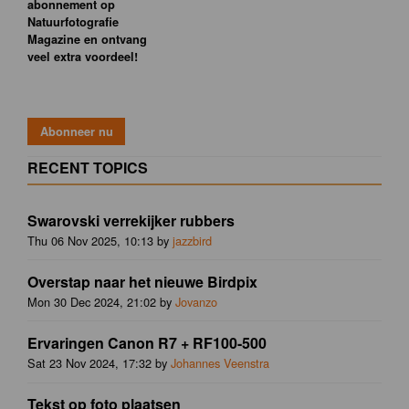
abonnement op
Natuurfotografie
Magazine en ontvang
veel extra voordeel!
RECENT TOPICS
Swarovski verrekijker rubbers
Thu 06 Nov 2025, 10:13 by
jazzbird
Overstap naar het nieuwe Birdpix
Mon 30 Dec 2024, 21:02 by
Jovanzo
Ervaringen Canon R7 + RF100-500
Sat 23 Nov 2024, 17:32 by
Johannes Veenstra
Tekst op foto plaatsen