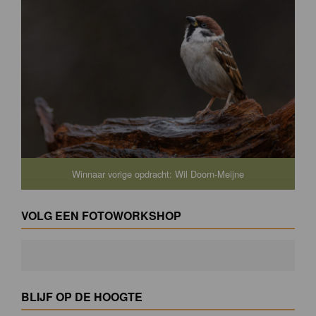
Winnaar vorige opdracht: Wil Doorn-Meijne
VOLG EEN FOTOWORKSHOP
BLIJF OP DE HOOGTE