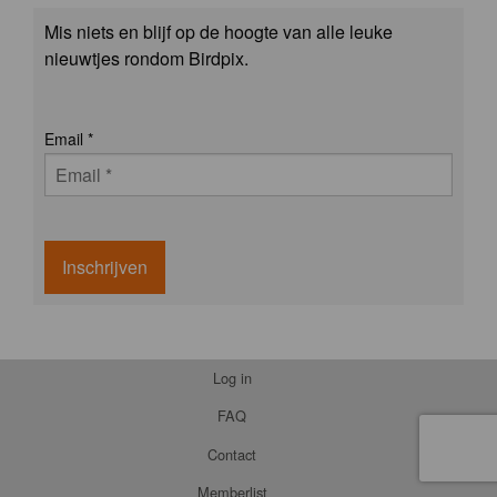
Mis niets en blijf op de hoogte van alle leuke
nieuwtjes rondom Birdpix.
Email
*
Inschrijven
Log in
FAQ
Contact
Memberlist