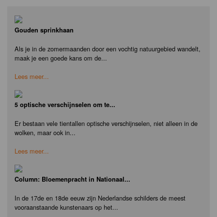
Gouden sprinkhaan
Als je in de zomermaanden door een vochtig natuurgebied wandelt,
maak je een goede kans om de...
Lees meer...
5 optische verschijnselen om te...
Er bestaan vele tientallen optische verschijnselen, niet alleen in de
wolken, maar ook in...
Lees meer...
Column: Bloemenpracht in Nationaal...
In de 17de en 18de eeuw zijn Nederlandse schilders de meest
vooraanstaande kunstenaars op het...