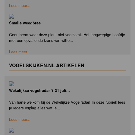
Lees meer...
Smalle weegbree
Geen berm waar deze plant niet voorkomt. Het langwerpige hoofdje
met een opvallende krans van witte...
Lees meer...
VOGELSKIJKEN.NL ARTIKELEN
Wekelijkse vogelradar ? 31 juli...
Van harte welkom bij de Wekelijkse Vogelradar! In deze rubriek lees
je iedere vrijdag alles wat je...
Lees meer...