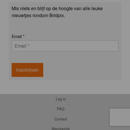
Mis niets en blijf op de hoogte van alle leuke
nieuwtjes rondom Birdpix.
Email
*
Inschrijven
Log in
FAQ
Contact
Memberlist