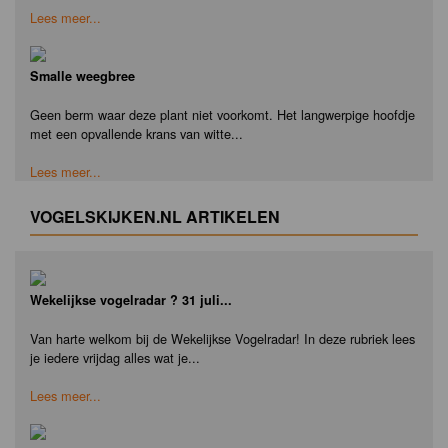
Lees meer...
Smalle weegbree
Geen berm waar deze plant niet voorkomt. Het langwerpige hoofdje
met een opvallende krans van witte...
Lees meer...
VOGELSKIJKEN.NL ARTIKELEN
Wekelijkse vogelradar ? 31 juli...
Van harte welkom bij de Wekelijkse Vogelradar! In deze rubriek lees
je iedere vrijdag alles wat je...
Lees meer...