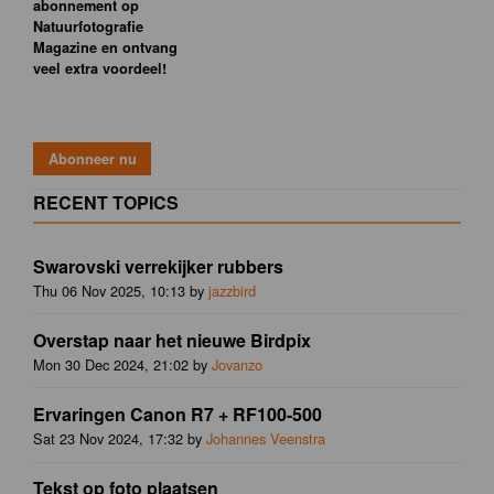
abonnement op
Natuurfotografie
Magazine en ontvang
veel extra voordeel!
RECENT TOPICS
Swarovski verrekijker rubbers
Thu 06 Nov 2025, 10:13 by
jazzbird
Overstap naar het nieuwe Birdpix
Mon 30 Dec 2024, 21:02 by
Jovanzo
Ervaringen Canon R7 + RF100-500
Sat 23 Nov 2024, 17:32 by
Johannes Veenstra
Tekst op foto plaatsen