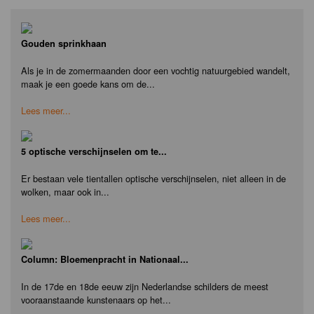
Gouden sprinkhaan
Als je in de zomermaanden door een vochtig natuurgebied wandelt,
maak je een goede kans om de...
Lees meer...
5 optische verschijnselen om te...
Er bestaan vele tientallen optische verschijnselen, niet alleen in de
wolken, maar ook in...
Lees meer...
Column: Bloemenpracht in Nationaal...
In de 17de en 18de eeuw zijn Nederlandse schilders de meest
vooraanstaande kunstenaars op het...