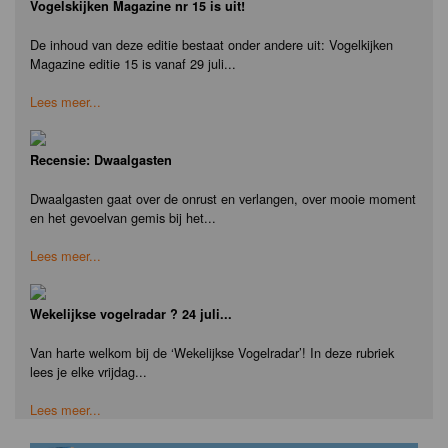
Vogelskijken Magazine nr 15 is uit!
De inhoud van deze editie bestaat onder andere uit: Vogelkijken
Magazine editie 15 is vanaf 29 juli...
Lees meer...
Recensie: Dwaalgasten
Dwaalgasten gaat over de onrust en verlangen, over mooie moment
en het gevoelvan gemis bij het...
Lees meer...
Wekelijkse vogelradar ? 24 juli...
Van harte welkom bij de ‘Wekelijkse Vogelradar’! In deze rubriek
lees je elke vrijdag...
Lees meer...