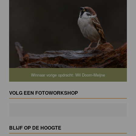
Winnaar vorige opdracht: Wil Doorn-Meijne
VOLG EEN FOTOWORKSHOP
BLIJF OP DE HOOGTE