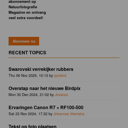
abonnement op
Natuurfotografie
Magazine en ontvang
veel extra voordeel!
RECENT TOPICS
Swarovski verrekijker rubbers
Thu 06 Nov 2025, 10:13 by
jazzbird
Overstap naar het nieuwe Birdpix
Mon 30 Dec 2024, 21:02 by
Jovanzo
Ervaringen Canon R7 + RF100-500
Sat 23 Nov 2024, 17:32 by
Johannes Veenstra
Tekst op foto plaatsen