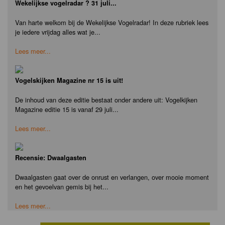
Wekelijkse vogelradar ? 31 juli...
Van harte welkom bij de Wekelijkse Vogelradar! In deze rubriek lees
je iedere vrijdag alles wat je...
Lees meer...
Vogelskijken Magazine nr 15 is uit!
De inhoud van deze editie bestaat onder andere uit: Vogelkijken
Magazine editie 15 is vanaf 29 juli...
Lees meer...
Recensie: Dwaalgasten
Dwaalgasten gaat over de onrust en verlangen, over mooie moment
en het gevoelvan gemis bij het...
Lees meer...