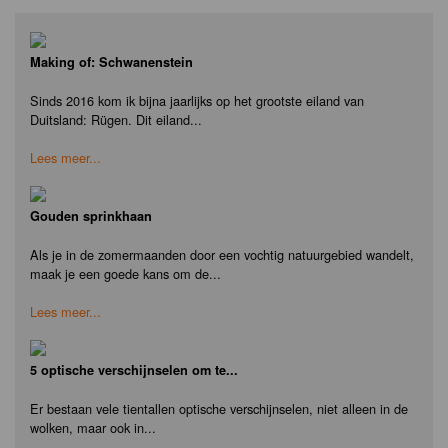
Making of: Schwanenstein
Sinds 2016 kom ik bijna jaarlijks op het grootste eiland van
Duitsland: Rügen. Dit eiland...
Lees meer...
Gouden sprinkhaan
Als je in de zomermaanden door een vochtig natuurgebied wandelt,
maak je een goede kans om de...
Lees meer...
5 optische verschijnselen om te...
Er bestaan vele tientallen optische verschijnselen, niet alleen in de
wolken, maar ook in...