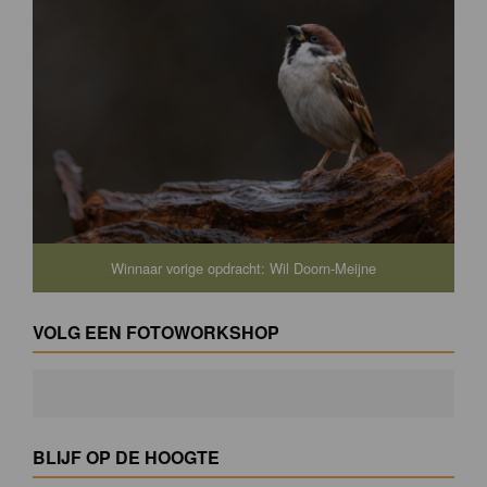
Winnaar vorige opdracht: Wil Doorn-Meijne
VOLG EEN FOTOWORKSHOP
BLIJF OP DE HOOGTE