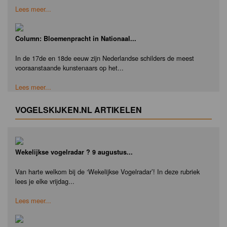
Lees meer...
Column: Bloemenpracht in Nationaal...
In de 17de en 18de eeuw zijn Nederlandse schilders de meest
vooraanstaande kunstenaars op het...
Lees meer...
VOGELSKIJKEN.NL ARTIKELEN
Wekelijkse vogelradar ? 9 augustus...
Van harte welkom bij de ‘Wekelijkse Vogelradar’! In deze rubriek
lees je elke vrijdag...
Lees meer...