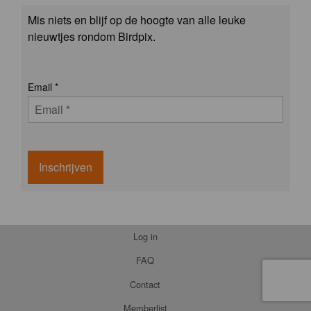
Mis niets en blijf op de hoogte van alle leuke
nieuwtjes rondom Birdpix.
Email
*
Inschrijven
Log in
FAQ
Contact
Memberlist