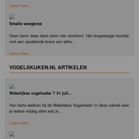
Lees meer...
Smalle weegbree
Geen berm waar deze plant niet voorkomt. Het langwerpige hoofdje
met een opvallende krans van witte...
Lees meer...
VOGELSKIJKEN.NL ARTIKELEN
Wekelijkse vogelradar ? 31 juli...
Van harte welkom bij de Wekelijkse Vogelradar! In deze rubriek lees
je iedere vrijdag alles wat je...
Lees meer...