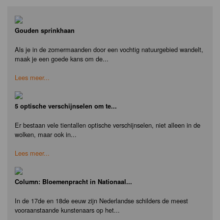
Gouden sprinkhaan
Als je in de zomermaanden door een vochtig natuurgebied wandelt,
maak je een goede kans om de...
Lees meer...
5 optische verschijnselen om te...
Er bestaan vele tientallen optische verschijnselen, niet alleen in de
wolken, maar ook in...
Lees meer...
Column: Bloemenpracht in Nationaal...
In de 17de en 18de eeuw zijn Nederlandse schilders de meest
vooraanstaande kunstenaars op het...