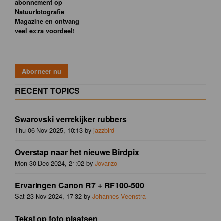
abonnement op
Natuurfotografie
Magazine en ontvang
veel extra voordeel!
RECENT TOPICS
Swarovski verrekijker rubbers
Thu 06 Nov 2025, 10:13 by
jazzbird
Overstap naar het nieuwe Birdpix
Mon 30 Dec 2024, 21:02 by
Jovanzo
Ervaringen Canon R7 + RF100-500
Sat 23 Nov 2024, 17:32 by
Johannes Veenstra
Tekst op foto plaatsen