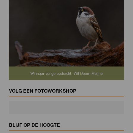
Winnaar vorige opdracht: Wil Doorn-Meijne
VOLG EEN FOTOWORKSHOP
BLIJF OP DE HOOGTE