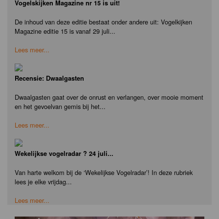
Vogelskijken Magazine nr 15 is uit!
De inhoud van deze editie bestaat onder andere uit: Vogelkijken
Magazine editie 15 is vanaf 29 juli...
Lees meer...
Recensie: Dwaalgasten
Dwaalgasten gaat over de onrust en verlangen, over mooie moment
en het gevoelvan gemis bij het...
Lees meer...
Wekelijkse vogelradar ? 24 juli...
Van harte welkom bij de ‘Wekelijkse Vogelradar’! In deze rubriek
lees je elke vrijdag...
Lees meer...