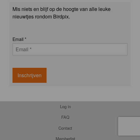
Mis niets en blijf op de hoogte van alle leuke
nieuwtjes rondom Birdpix.
Email
*
Inschrijven
Log in
FAQ
Contact
Memberlist