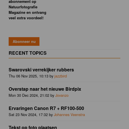
abonnement op
Natuurfotografie
Magazine en ontvang
veel extra voordeel!
RECENT TOPICS
Swarovski verrekijker rubbers
Thu 06 Nov 2025, 10:13 by
jazzbird
Overstap naar het nieuwe Birdpix
Mon 30 Dec 2024, 21:02 by
Jovanzo
Ervaringen Canon R7 + RF100-500
Sat 23 Nov 2024, 17:32 by
Johannes Veenstra
Tekst op foto plaatsen