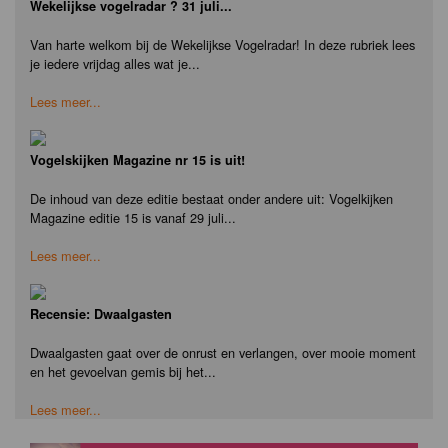
Wekelijkse vogelradar ? 31 juli...
Van harte welkom bij de Wekelijkse Vogelradar! In deze rubriek lees
je iedere vrijdag alles wat je...
Lees meer...
Vogelskijken Magazine nr 15 is uit!
De inhoud van deze editie bestaat onder andere uit: Vogelkijken
Magazine editie 15 is vanaf 29 juli...
Lees meer...
Recensie: Dwaalgasten
Dwaalgasten gaat over de onrust en verlangen, over mooie moment
en het gevoelvan gemis bij het...
Lees meer...