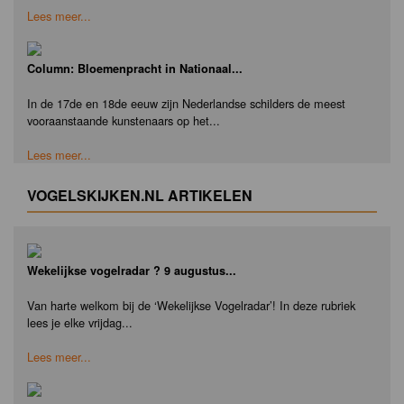
Lees meer...
Column: Bloemenpracht in Nationaal...
In de 17de en 18de eeuw zijn Nederlandse schilders de meest
vooraanstaande kunstenaars op het...
Lees meer...
VOGELSKIJKEN.NL ARTIKELEN
Wekelijkse vogelradar ? 9 augustus...
Van harte welkom bij de ‘Wekelijkse Vogelradar’! In deze rubriek
lees je elke vrijdag...
Lees meer...