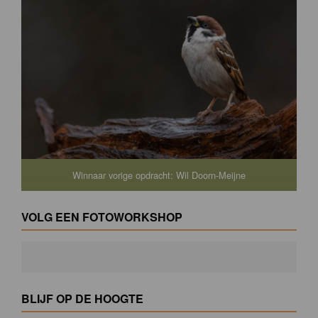
Winnaar vorige opdracht: Wil Doorn-Meijne
VOLG EEN FOTOWORKSHOP
BLIJF OP DE HOOGTE