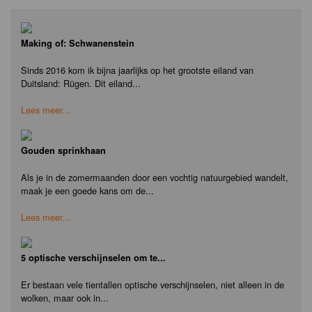
Making of: Schwanenstein
Sinds 2016 kom ik bijna jaarlijks op het grootste eiland van
Duitsland: Rügen. Dit eiland...
Lees meer...
Gouden sprinkhaan
Als je in de zomermaanden door een vochtig natuurgebied wandelt,
maak je een goede kans om de...
Lees meer...
5 optische verschijnselen om te...
Er bestaan vele tientallen optische verschijnselen, niet alleen in de
wolken, maar ook in...