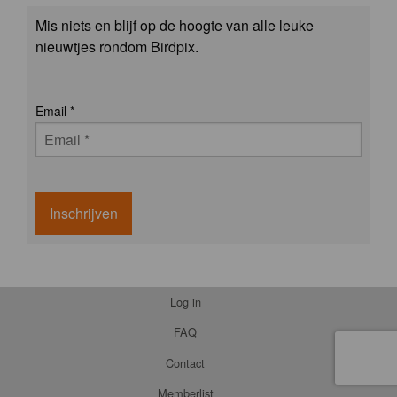
Mis niets en blijf op de hoogte van alle leuke
nieuwtjes rondom Birdpix.
Email
*
Inschrijven
Log in
FAQ
Contact
Memberlist