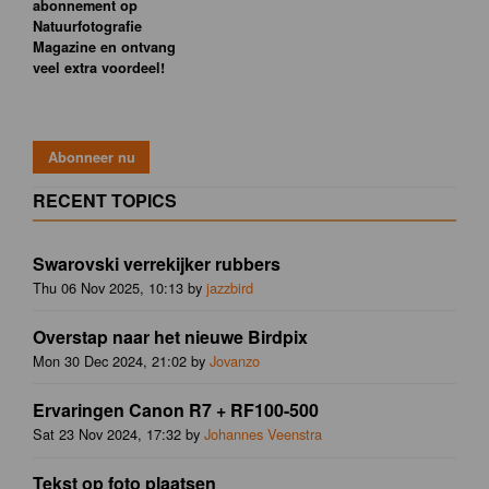
abonnement op
Natuurfotografie
Magazine en ontvang
veel extra voordeel!
RECENT TOPICS
Swarovski verrekijker rubbers
Thu 06 Nov 2025, 10:13 by
jazzbird
Overstap naar het nieuwe Birdpix
Mon 30 Dec 2024, 21:02 by
Jovanzo
Ervaringen Canon R7 + RF100-500
Sat 23 Nov 2024, 17:32 by
Johannes Veenstra
Tekst op foto plaatsen