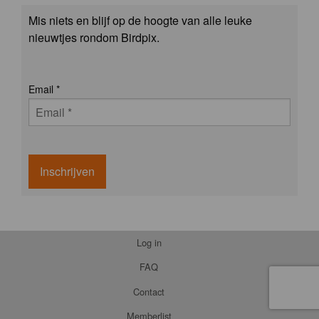
Mis niets en blijf op de hoogte van alle leuke
nieuwtjes rondom Birdpix.
Email
*
Inschrijven
Log in
FAQ
Contact
Memberlist