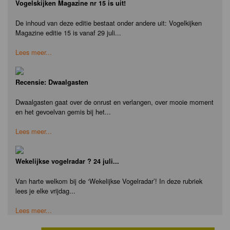
Vogelskijken Magazine nr 15 is uit!
De inhoud van deze editie bestaat onder andere uit: Vogelkijken
Magazine editie 15 is vanaf 29 juli...
Lees meer...
Recensie: Dwaalgasten
Dwaalgasten gaat over de onrust en verlangen, over mooie moment
en het gevoelvan gemis bij het...
Lees meer...
Wekelijkse vogelradar ? 24 juli...
Van harte welkom bij de ‘Wekelijkse Vogelradar’! In deze rubriek
lees je elke vrijdag...
Lees meer...