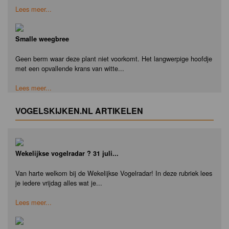
Lees meer...
Smalle weegbree
Geen berm waar deze plant niet voorkomt. Het langwerpige hoofdje
met een opvallende krans van witte...
Lees meer...
VOGELSKIJKEN.NL ARTIKELEN
Wekelijkse vogelradar ? 31 juli...
Van harte welkom bij de Wekelijkse Vogelradar! In deze rubriek lees
je iedere vrijdag alles wat je...
Lees meer...