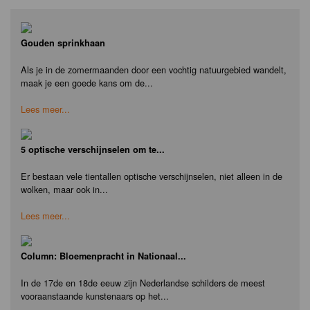
Gouden sprinkhaan
Als je in de zomermaanden door een vochtig natuurgebied wandelt,
maak je een goede kans om de...
Lees meer...
5 optische verschijnselen om te...
Er bestaan vele tientallen optische verschijnselen, niet alleen in de
wolken, maar ook in...
Lees meer...
Column: Bloemenpracht in Nationaal...
In de 17de en 18de eeuw zijn Nederlandse schilders de meest
vooraanstaande kunstenaars op het...