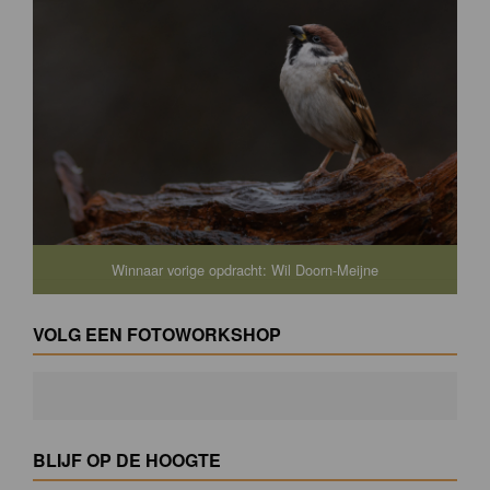
Winnaar vorige opdracht: Wil Doorn-Meijne
VOLG EEN FOTOWORKSHOP
BLIJF OP DE HOOGTE