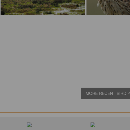
MORE RECENT BIRD PI