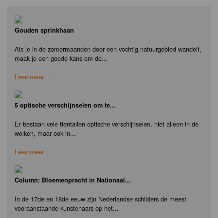
Gouden sprinkhaan
Als je in de zomermaanden door een vochtig natuurgebied wandelt,
maak je een goede kans om de...
Lees meer...
5 optische verschijnselen om te...
Er bestaan vele tientallen optische verschijnselen, niet alleen in de
wolken, maar ook in...
Lees meer...
Column: Bloemenpracht in Nationaal...
In de 17de en 18de eeuw zijn Nederlandse schilders de meest
vooraanstaande kunstenaars op het...