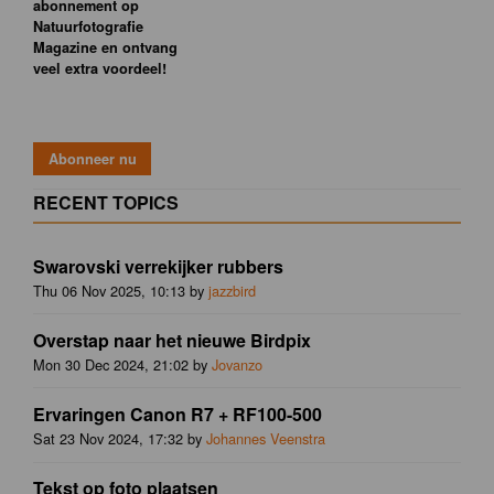
abonnement op
Natuurfotografie
Magazine en ontvang
veel extra voordeel!
RECENT TOPICS
Swarovski verrekijker rubbers
Thu 06 Nov 2025, 10:13 by
jazzbird
Overstap naar het nieuwe Birdpix
Mon 30 Dec 2024, 21:02 by
Jovanzo
Ervaringen Canon R7 + RF100-500
Sat 23 Nov 2024, 17:32 by
Johannes Veenstra
Tekst op foto plaatsen