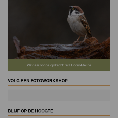
Winnaar vorige opdracht: Wil Doorn-Meijne
VOLG EEN FOTOWORKSHOP
BLIJF OP DE HOOGTE