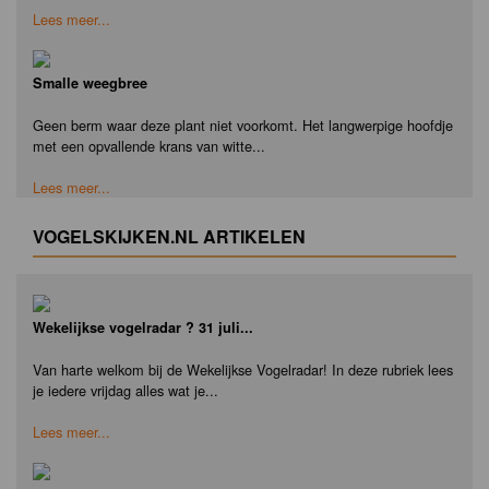
Lees meer...
Smalle weegbree
Geen berm waar deze plant niet voorkomt. Het langwerpige hoofdje
met een opvallende krans van witte...
Lees meer...
VOGELSKIJKEN.NL ARTIKELEN
Wekelijkse vogelradar ? 31 juli...
Van harte welkom bij de Wekelijkse Vogelradar! In deze rubriek lees
je iedere vrijdag alles wat je...
Lees meer...