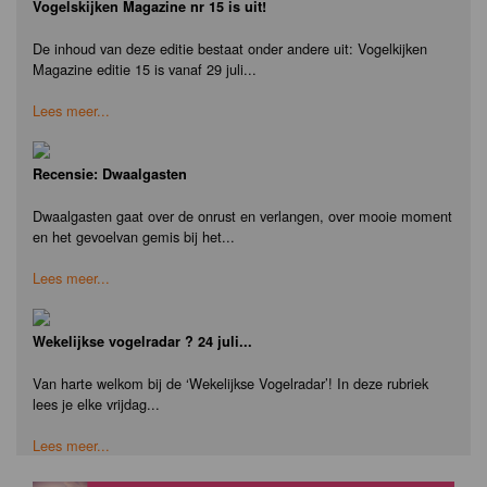
Vogelskijken Magazine nr 15 is uit!
De inhoud van deze editie bestaat onder andere uit: Vogelkijken
Magazine editie 15 is vanaf 29 juli...
Lees meer...
Recensie: Dwaalgasten
Dwaalgasten gaat over de onrust en verlangen, over mooie moment
en het gevoelvan gemis bij het...
Lees meer...
Wekelijkse vogelradar ? 24 juli...
Van harte welkom bij de ‘Wekelijkse Vogelradar’! In deze rubriek
lees je elke vrijdag...
Lees meer...