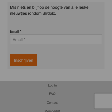
Mis niets en blijf op de hoogte van alle leuke
nieuwtjes rondom Birdpix.
Email
*
Inschrijven
Log in
FAQ
Contact
Memberlist