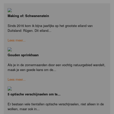
Making of: Schwanenstein
Sinds 2016 kom ik bijna jaarlijks op het grootste eiland van
Duitsland: Rügen. Dit eiland...
Lees meer...
Gouden sprinkhaan
Als je in de zomermaanden door een vochtig natuurgebied wandelt,
maak je een goede kans om de...
Lees meer...
5 optische verschijnselen om te...
Er bestaan vele tientallen optische verschijnselen, niet alleen in de
wolken, maar ook in...