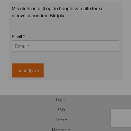
Mis niets en blijf op de hoogte van alle leuke
nieuwtjes rondom Birdpix.
Email
*
Inschrijven
Log in
FAQ
Contact
Memberlist