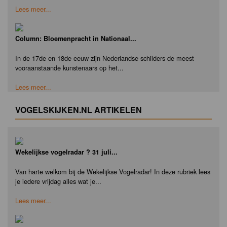
Lees meer...
Column: Bloemenpracht in Nationaal...
In de 17de en 18de eeuw zijn Nederlandse schilders de meest
vooraanstaande kunstenaars op het...
Lees meer...
VOGELSKIJKEN.NL ARTIKELEN
Wekelijkse vogelradar ? 31 juli...
Van harte welkom bij de Wekelijkse Vogelradar! In deze rubriek lees
je iedere vrijdag alles wat je...
Lees meer...