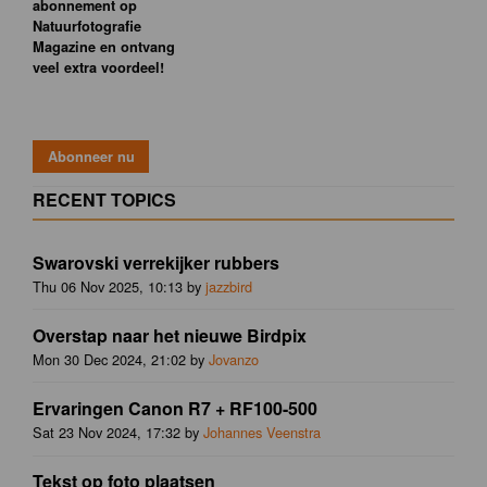
abonnement op
Natuurfotografie
Magazine en ontvang
veel extra voordeel!
RECENT TOPICS
Swarovski verrekijker rubbers
Thu 06 Nov 2025, 10:13 by
jazzbird
Overstap naar het nieuwe Birdpix
Mon 30 Dec 2024, 21:02 by
Jovanzo
Ervaringen Canon R7 + RF100-500
Sat 23 Nov 2024, 17:32 by
Johannes Veenstra
Tekst op foto plaatsen