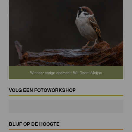
Winnaar vorige opdracht: Wil Doorn-Meijne
VOLG EEN FOTOWORKSHOP
BLIJF OP DE HOOGTE