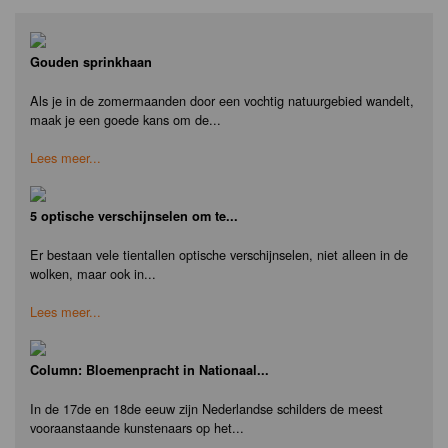
Gouden sprinkhaan
Als je in de zomermaanden door een vochtig natuurgebied wandelt,
maak je een goede kans om de...
Lees meer...
5 optische verschijnselen om te...
Er bestaan vele tientallen optische verschijnselen, niet alleen in de
wolken, maar ook in...
Lees meer...
Column: Bloemenpracht in Nationaal...
In de 17de en 18de eeuw zijn Nederlandse schilders de meest
vooraanstaande kunstenaars op het...