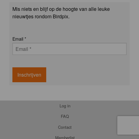
Mis niets en blijf op de hoogte van alle leuke
nieuwtjes rondom Birdpix.
Email
*
Inschrijven
Log in
FAQ
Contact
Memberlist