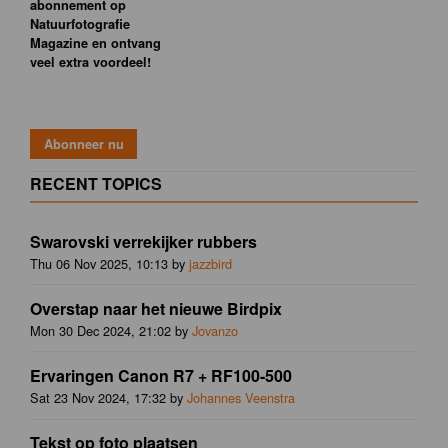
abonnement op
Natuurfotografie
Magazine en ontvang
veel extra voordeel!
RECENT TOPICS
Swarovski verrekijker rubbers
Thu 06 Nov 2025, 10:13 by
jazzbird
Overstap naar het nieuwe Birdpix
Mon 30 Dec 2024, 21:02 by
Jovanzo
Ervaringen Canon R7 + RF100-500
Sat 23 Nov 2024, 17:32 by
Johannes Veenstra
Tekst op foto plaatsen