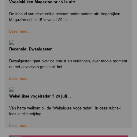
Vogelskijken Magazine nr 15 is uit!
De inhoud van deze editie bestaat onder andere uit: Vogelkijken
Magazine editie 15 is vanaf 29 juli...
Lees meer...
Recensie: Dwaalgasten
Dwaalgasten gaat over de onrust en verlangen, over mooie moment
en het gevoelvan gemis bij het...
Lees meer...
Wekelijkse vogelradar ? 24 juli...
Van harte welkom bij de ‘Wekelijkse Vogelradar’! In deze rubriek
lees je elke vrijdag...
Lees meer...