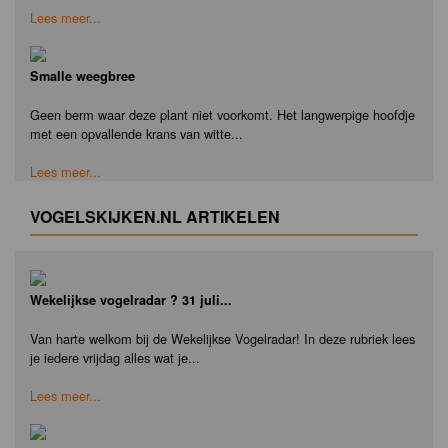
Lees meer...
Smalle weegbree
Geen berm waar deze plant niet voorkomt. Het langwerpige hoofdje
met een opvallende krans van witte...
Lees meer...
VOGELSKIJKEN.NL ARTIKELEN
Wekelijkse vogelradar ? 31 juli...
Van harte welkom bij de Wekelijkse Vogelradar! In deze rubriek lees
je iedere vrijdag alles wat je...
Lees meer...