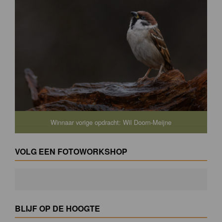
Winnaar vorige opdracht: Wil Doorn-Meijne
VOLG EEN FOTOWORKSHOP
BLIJF OP DE HOOGTE