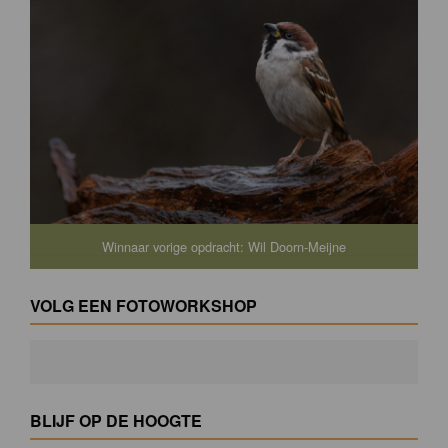
Winnaar vorige opdracht: Wil Doorn-Meijne
VOLG EEN FOTOWORKSHOP
BLIJF OP DE HOOGTE