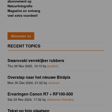
abonnement op
Natuurfotografie
Magazine en ontvang
veel extra voordeel!
RECENT TOPICS
Swarovski verrekijker rubbers
Thu 06 Nov 2025, 10:13 by
jazzbird
Overstap naar het nieuwe Birdpix
Mon 30 Dec 2024, 21:02 by
Jovanzo
Ervaringen Canon R7 + RF100-500
Sat 23 Nov 2024, 17:32 by
Johannes Veenstra
Tekst op foto plaatsen