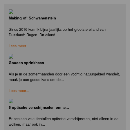
Making of: Schwanenstein
Sinds 2016 kom ik bijna jaarlijks op het grootste eiland van
Duitsland: Rügen. Dit eiland...
Lees meer...
Gouden sprinkhaan
Als je in de zomermaanden door een vochtig natuurgebied wandelt,
maak je een goede kans om de...
Lees meer...
5 optische verschijnselen om te...
Er bestaan vele tientallen optische verschijnselen, niet alleen in de
wolken, maar ook in...