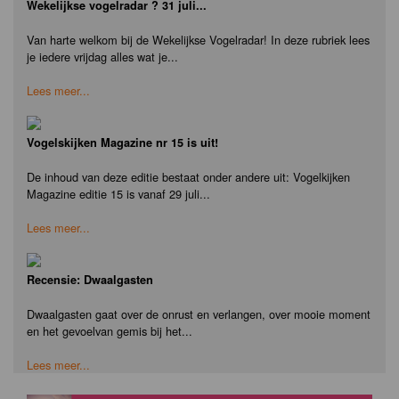
Wekelijkse vogelradar ? 31 juli...
Van harte welkom bij de Wekelijkse Vogelradar! In deze rubriek lees
je iedere vrijdag alles wat je...
Lees meer...
Vogelskijken Magazine nr 15 is uit!
De inhoud van deze editie bestaat onder andere uit: Vogelkijken
Magazine editie 15 is vanaf 29 juli...
Lees meer...
Recensie: Dwaalgasten
Dwaalgasten gaat over de onrust en verlangen, over mooie moment
en het gevoelvan gemis bij het...
Lees meer...