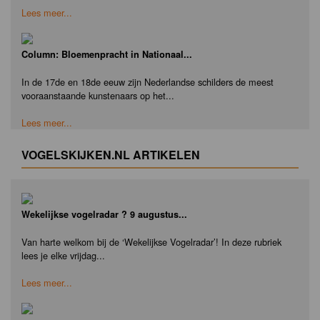
Lees meer...
Column: Bloemenpracht in Nationaal...
In de 17de en 18de eeuw zijn Nederlandse schilders de meest
vooraanstaande kunstenaars op het...
Lees meer...
VOGELSKIJKEN.NL ARTIKELEN
Wekelijkse vogelradar ? 9 augustus...
Van harte welkom bij de ‘Wekelijkse Vogelradar’! In deze rubriek
lees je elke vrijdag...
Lees meer...