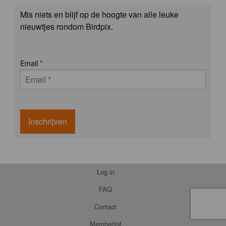
Mis niets en blijf op de hoogte van alle leuke
nieuwtjes rondom Birdpix.
Email
*
Inschrijven
Log in
FAQ
Contact
Memberlist