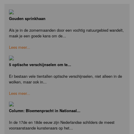
Gouden sprinkhaan
Als je in de zomermaanden door een vochtig natuurgebied wandelt,
maak je een goede kans om de...
Lees meer...
5 optische verschijnselen om te...
Er bestaan vele tientallen optische verschijnselen, niet alleen in de
wolken, maar ook in...
Lees meer...
Column: Bloemenpracht in Nationaal...
In de 17de en 18de eeuw zijn Nederlandse schilders de meest
vooraanstaande kunstenaars op het...