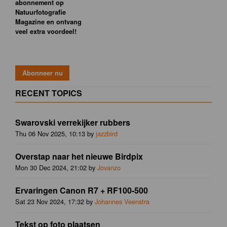
abonnement op
Natuurfotografie
Magazine en ontvang
veel extra voordeel!
RECENT TOPICS
Swarovski verrekijker rubbers
Thu 06 Nov 2025, 10:13 by
jazzbird
Overstap naar het nieuwe Birdpix
Mon 30 Dec 2024, 21:02 by
Jovanzo
Ervaringen Canon R7 + RF100-500
Sat 23 Nov 2024, 17:32 by
Johannes Veenstra
Tekst op foto plaatsen