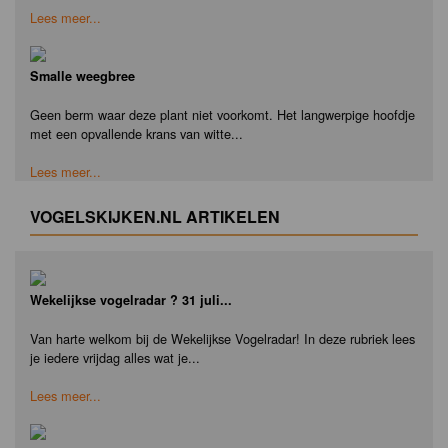
Lees meer...
Smalle weegbree
Geen berm waar deze plant niet voorkomt. Het langwerpige hoofdje
met een opvallende krans van witte...
Lees meer...
VOGELSKIJKEN.NL ARTIKELEN
Wekelijkse vogelradar ? 31 juli...
Van harte welkom bij de Wekelijkse Vogelradar! In deze rubriek lees
je iedere vrijdag alles wat je...
Lees meer...