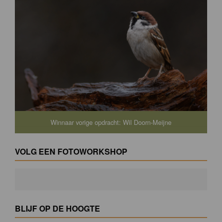
Winnaar vorige opdracht: Wil Doorn-Meijne
VOLG EEN FOTOWORKSHOP
BLIJF OP DE HOOGTE