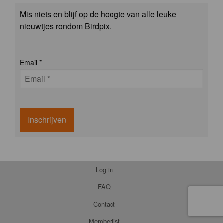
Mis niets en blijf op de hoogte van alle leuke
nieuwtjes rondom Birdpix.
Email
*
Inschrijven
Log in
FAQ
Contact
Memberlist