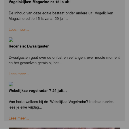
Vogelskijken Magazine nr 15 is uit!
De inhoud van deze editie bestaat onder andere uit: Vogelkijken
Magazine editie 15 is vanaf 29 juli...
Lees meer...
Recensie: Dwaalgasten
Dwaalgasten gaat over de onrust en verlangen, over mooie moment
en het gevoelvan gemis bij het...
Lees meer...
Wekelijkse vogelradar ? 24 juli...
Van harte welkom bij de ‘Wekelijkse Vogelradar’! In deze rubriek
lees je elke vrijdag...
Lees meer...