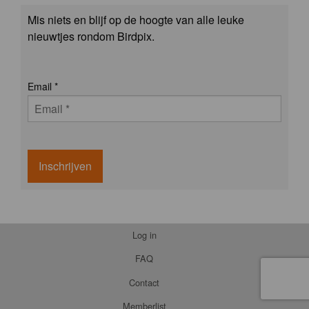
Mis niets en blijf op de hoogte van alle leuke
nieuwtjes rondom Birdpix.
Email
*
Inschrijven
Log in
FAQ
Contact
Memberlist