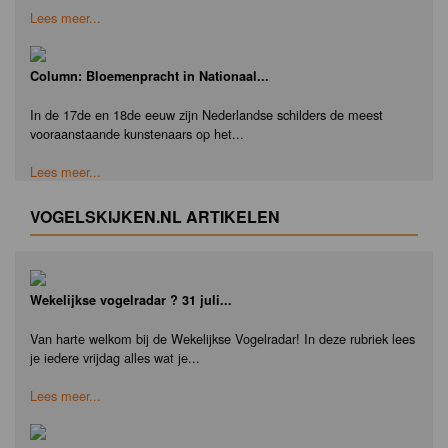
Lees meer...
Column: Bloemenpracht in Nationaal...
In de 17de en 18de eeuw zijn Nederlandse schilders de meest
vooraanstaande kunstenaars op het...
Lees meer...
VOGELSKIJKEN.NL ARTIKELEN
Wekelijkse vogelradar ? 31 juli...
Van harte welkom bij de Wekelijkse Vogelradar! In deze rubriek lees
je iedere vrijdag alles wat je...
Lees meer...