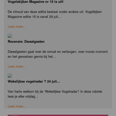
Vogelskijken Magazine nr 15 is uit!
De inhoud van deze editie bestaat onder andere uit: Vogelkijken
Magazine editie 15 is vanaf 29 juli...
Lees meer...
Recensie: Dwaalgasten
Dwaalgasten gaat over de onrust en verlangen, over mooie moment
en het gevoelvan gemis bij het...
Lees meer...
Wekelijkse vogelradar ? 24 juli...
Van harte welkom bij de ‘Wekelijkse Vogelradar’! In deze rubriek
lees je elke vrijdag...
Lees meer...