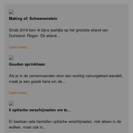
Making of: Schwanenstein
Sinds 2016 kom ik bijna jaarlijks op het grootste eiland van
Duitsland: Rügen. Dit eiland...
Lees meer...
Gouden sprinkhaan
Als je in de zomermaanden door een vochtig natuurgebied wandelt,
maak je een goede kans om de...
Lees meer...
5 optische verschijnselen om te...
Er bestaan vele tientallen optische verschijnselen, niet alleen in de
wolken, maar ook in...