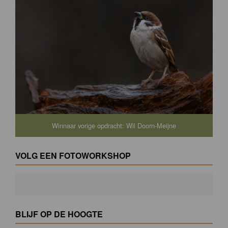
Winnaar vorige opdracht: Wil Doorn-Meijne
VOLG EEN FOTOWORKSHOP
BLIJF OP DE HOOGTE