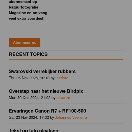
abonnement op
Natuurfotografie
Magazine en ontvang
veel extra voordeel!
RECENT TOPICS
Swarovski verrekijker rubbers
Thu 06 Nov 2025, 10:13 by
jazzbird
Overstap naar het nieuwe Birdpix
Mon 30 Dec 2024, 21:02 by
Jovanzo
Ervaringen Canon R7 + RF100-500
Sat 23 Nov 2024, 17:32 by
Johannes Veenstra
Tekst op foto plaatsen