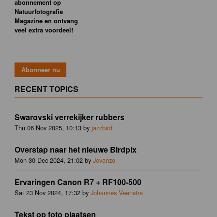
abonnement op
Natuurfotografie
Magazine en ontvang
veel extra voordeel!
RECENT TOPICS
Swarovski verrekijker rubbers
Thu 06 Nov 2025, 10:13 by
jazzbird
Overstap naar het nieuwe Birdpix
Mon 30 Dec 2024, 21:02 by
Jovanzo
Ervaringen Canon R7 + RF100-500
Sat 23 Nov 2024, 17:32 by
Johannes Veenstra
Tekst op foto plaatsen