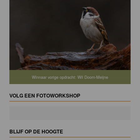
Winnaar vorige opdracht: Wil Doorn-Meijne
VOLG EEN FOTOWORKSHOP
BLIJF OP DE HOOGTE