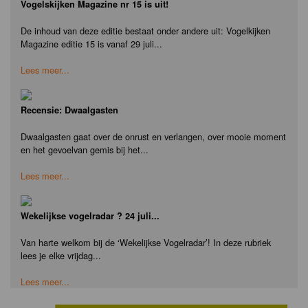
Vogelskijken Magazine nr 15 is uit!
De inhoud van deze editie bestaat onder andere uit: Vogelkijken
Magazine editie 15 is vanaf 29 juli...
Lees meer...
Recensie: Dwaalgasten
Dwaalgasten gaat over de onrust en verlangen, over mooie moment
en het gevoelvan gemis bij het...
Lees meer...
Wekelijkse vogelradar ? 24 juli...
Van harte welkom bij de ‘Wekelijkse Vogelradar’! In deze rubriek
lees je elke vrijdag...
Lees meer...