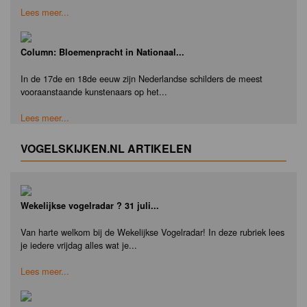
Lees meer...
Column: Bloemenpracht in Nationaal...
In de 17de en 18de eeuw zijn Nederlandse schilders de meest
vooraanstaande kunstenaars op het...
Lees meer...
VOGELSKIJKEN.NL ARTIKELEN
Wekelijkse vogelradar ? 31 juli...
Van harte welkom bij de Wekelijkse Vogelradar! In deze rubriek lees
je iedere vrijdag alles wat je...
Lees meer...