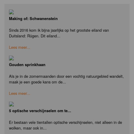
Making of: Schwanenstein
Sinds 2016 kom ik bijna jaarlijks op het grootste eiland van
Duitsland: Rügen. Dit eiland...
Lees meer...
Gouden sprinkhaan
Als je in de zomermaanden door een vochtig natuurgebied wandelt,
maak je een goede kans om de...
Lees meer...
5 optische verschijnselen om te...
Er bestaan vele tientallen optische verschijnselen, niet alleen in de
wolken, maar ook in...