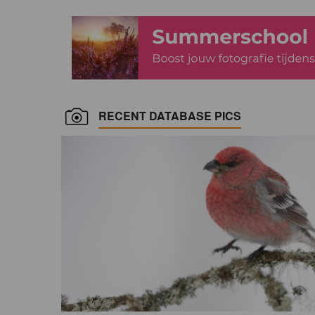
RECENT DATABASE PICS