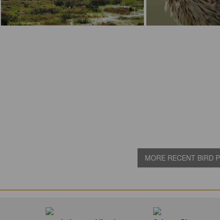
MORE RECENT BIRD PI