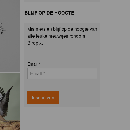
BLIJF OP DE HOOGTE
Mis niets en blijf op de hoogte van
alle leuke nieuwtjes rondom
Birdpix.
Email
*
Inschrijven