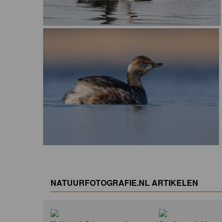
NATUURFOTOGRAFIE.NL ARTIKELEN