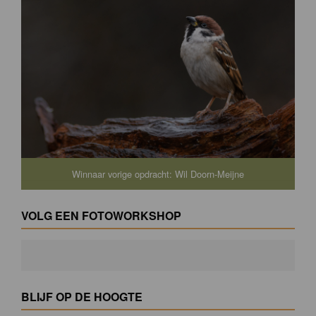
Winnaar vorige opdracht: Wil Doorn-Meijne
VOLG EEN FOTOWORKSHOP
BLIJF OP DE HOOGTE