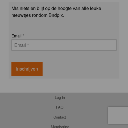
Mis niets en blijf op de hoogte van alle leuke
nieuwtjes rondom Birdpix.
Email
*
Inschrijven
Log in
FAQ
Contact
Memberlist