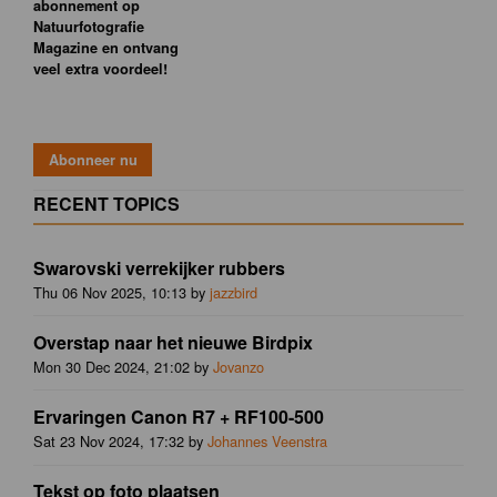
abonnement op
Natuurfotografie
Magazine en ontvang
veel extra voordeel!
RECENT TOPICS
Swarovski verrekijker rubbers
Thu 06 Nov 2025, 10:13 by
jazzbird
Overstap naar het nieuwe Birdpix
Mon 30 Dec 2024, 21:02 by
Jovanzo
Ervaringen Canon R7 + RF100-500
Sat 23 Nov 2024, 17:32 by
Johannes Veenstra
Tekst op foto plaatsen