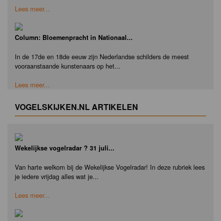
Lees meer...
Column: Bloemenpracht in Nationaal...
In de 17de en 18de eeuw zijn Nederlandse schilders de meest
vooraanstaande kunstenaars op het...
Lees meer...
VOGELSKIJKEN.NL ARTIKELEN
Wekelijkse vogelradar ? 31 juli...
Van harte welkom bij de Wekelijkse Vogelradar! In deze rubriek lees
je iedere vrijdag alles wat je...
Lees meer...