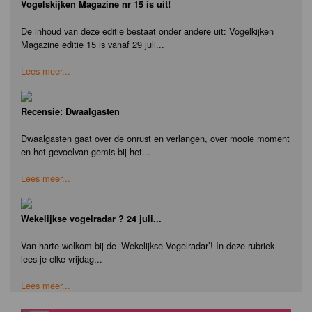
Vogelskijken Magazine nr 15 is uit!
De inhoud van deze editie bestaat onder andere uit: Vogelkijken
Magazine editie 15 is vanaf 29 juli...
Lees meer...
Recensie: Dwaalgasten
Dwaalgasten gaat over de onrust en verlangen, over mooie moment
en het gevoelvan gemis bij het...
Lees meer...
Wekelijkse vogelradar ? 24 juli...
Van harte welkom bij de ‘Wekelijkse Vogelradar’! In deze rubriek
lees je elke vrijdag...
Lees meer...