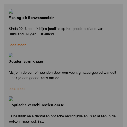
Making of: Schwanenstein
Sinds 2016 kom ik bijna jaarlijks op het grootste eiland van
Duitsland: Rügen. Dit eiland...
Lees meer...
Gouden sprinkhaan
Als je in de zomermaanden door een vochtig natuurgebied wandelt,
maak je een goede kans om de...
Lees meer...
5 optische verschijnselen om te...
Er bestaan vele tientallen optische verschijnselen, niet alleen in de
wolken, maar ook in...