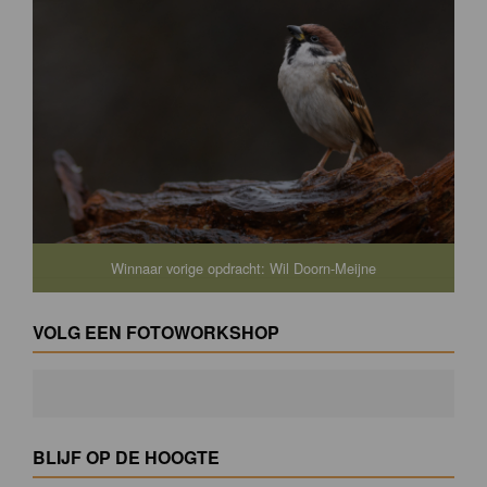
Winnaar vorige opdracht: Wil Doorn-Meijne
VOLG EEN FOTOWORKSHOP
BLIJF OP DE HOOGTE