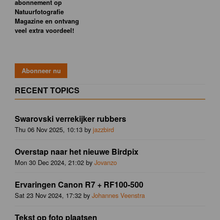
abonnement op
Natuurfotografie
Magazine en ontvang
veel extra voordeel!
RECENT TOPICS
Swarovski verrekijker rubbers
Thu 06 Nov 2025, 10:13 by
jazzbird
Overstap naar het nieuwe Birdpix
Mon 30 Dec 2024, 21:02 by
Jovanzo
Ervaringen Canon R7 + RF100-500
Sat 23 Nov 2024, 17:32 by
Johannes Veenstra
Tekst op foto plaatsen