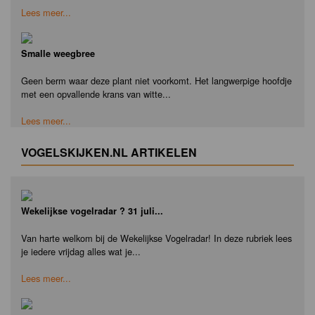
Lees meer...
Smalle weegbree
Geen berm waar deze plant niet voorkomt. Het langwerpige hoofdje
met een opvallende krans van witte...
Lees meer...
VOGELSKIJKEN.NL ARTIKELEN
Wekelijkse vogelradar ? 31 juli...
Van harte welkom bij de Wekelijkse Vogelradar! In deze rubriek lees
je iedere vrijdag alles wat je...
Lees meer...