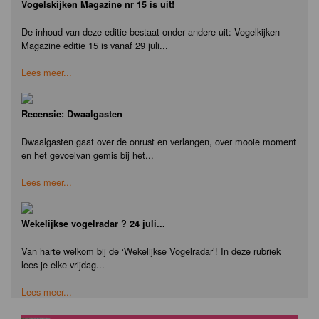
Vogelskijken Magazine nr 15 is uit!
De inhoud van deze editie bestaat onder andere uit: Vogelkijken
Magazine editie 15 is vanaf 29 juli...
Lees meer...
Recensie: Dwaalgasten
Dwaalgasten gaat over de onrust en verlangen, over mooie moment
en het gevoelvan gemis bij het...
Lees meer...
Wekelijkse vogelradar ? 24 juli...
Van harte welkom bij de ‘Wekelijkse Vogelradar’! In deze rubriek
lees je elke vrijdag...
Lees meer...