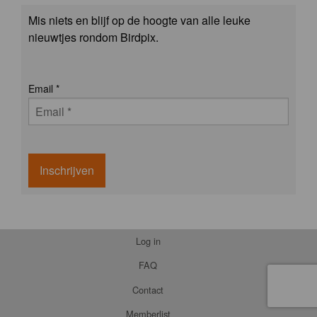
Mis niets en blijf op de hoogte van alle leuke
nieuwtjes rondom Birdpix.
Email
*
Inschrijven
Log in
FAQ
Contact
Memberlist