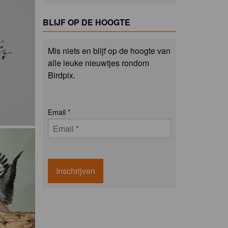
BLIJF OP DE HOOGTE
Mis niets en blijf op de hoogte van
alle leuke nieuwtjes rondom
Birdpix.
Email
*
Inschrijven