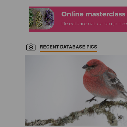
RECENT DATABASE PICS