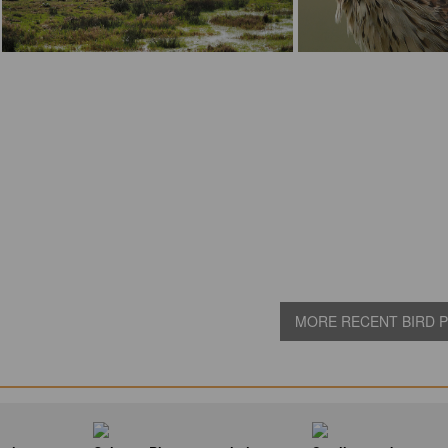
MORE RECENT BIRD PI