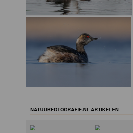
NATUURFOTOGRAFIE.NL ARTIKELEN