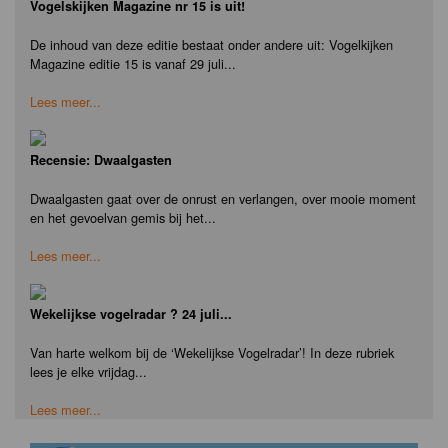
Vogelskijken Magazine nr 15 is uit!
De inhoud van deze editie bestaat onder andere uit: Vogelkijken
Magazine editie 15 is vanaf 29 juli...
Lees meer...
Recensie: Dwaalgasten
Dwaalgasten gaat over de onrust en verlangen, over mooie moment
en het gevoelvan gemis bij het...
Lees meer...
Wekelijkse vogelradar ? 24 juli...
Van harte welkom bij de ‘Wekelijkse Vogelradar’! In deze rubriek
lees je elke vrijdag...
Lees meer...