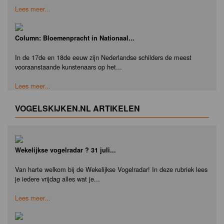
Lees meer...
Column: Bloemenpracht in Nationaal...
In de 17de en 18de eeuw zijn Nederlandse schilders de meest
vooraanstaande kunstenaars op het...
Lees meer...
VOGELSKIJKEN.NL ARTIKELEN
Wekelijkse vogelradar ? 31 juli...
Van harte welkom bij de Wekelijkse Vogelradar! In deze rubriek lees
je iedere vrijdag alles wat je...
Lees meer...