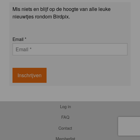
Mis niets en blijf op de hoogte van alle leuke
nieuwtjes rondom Birdpix.
Email
*
Inschrijven
Log in
FAQ
Contact
Memberlist