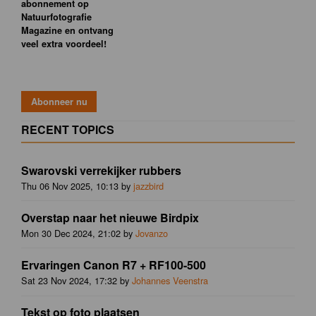
abonnement op
Natuurfotografie
Magazine en ontvang
veel extra voordeel!
RECENT TOPICS
Swarovski verrekijker rubbers
Thu 06 Nov 2025, 10:13 by
jazzbird
Overstap naar het nieuwe Birdpix
Mon 30 Dec 2024, 21:02 by
Jovanzo
Ervaringen Canon R7 + RF100-500
Sat 23 Nov 2024, 17:32 by
Johannes Veenstra
Tekst op foto plaatsen