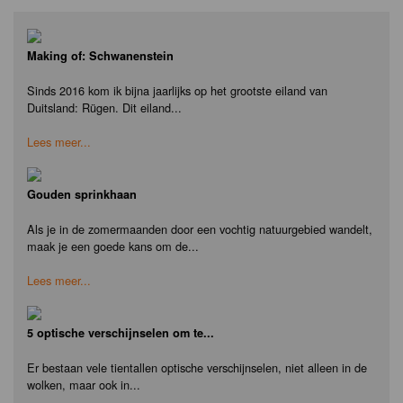
Making of: Schwanenstein
Sinds 2016 kom ik bijna jaarlijks op het grootste eiland van
Duitsland: Rügen. Dit eiland...
Lees meer...
Gouden sprinkhaan
Als je in de zomermaanden door een vochtig natuurgebied wandelt,
maak je een goede kans om de...
Lees meer...
5 optische verschijnselen om te...
Er bestaan vele tientallen optische verschijnselen, niet alleen in de
wolken, maar ook in...