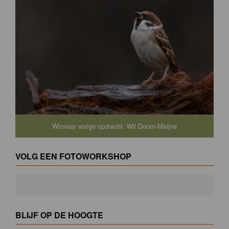
Winnaar vorige opdracht: Wil Doorn-Meijne
VOLG EEN FOTOWORKSHOP
BLIJF OP DE HOOGTE