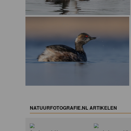
NATUURFOTOGRAFIE.NL ARTIKELEN