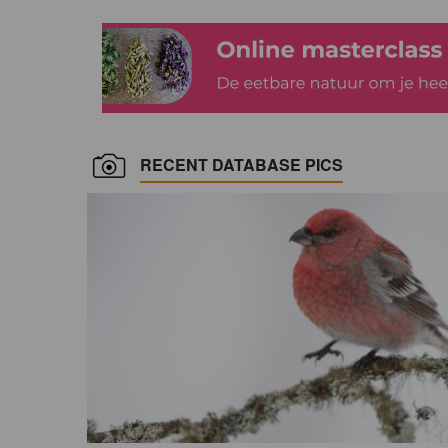
RECENT DATABASE PICS