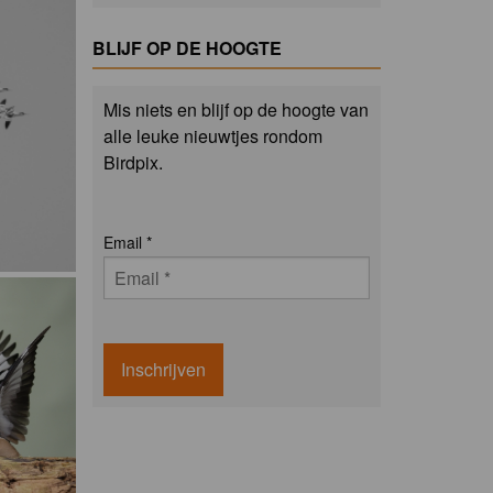
BLIJF OP DE HOOGTE
Mis niets en blijf op de hoogte van
alle leuke nieuwtjes rondom
Birdpix.
Email
*
Inschrijven