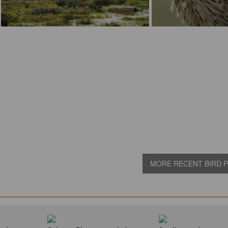
MORE RECENT BIRD PI