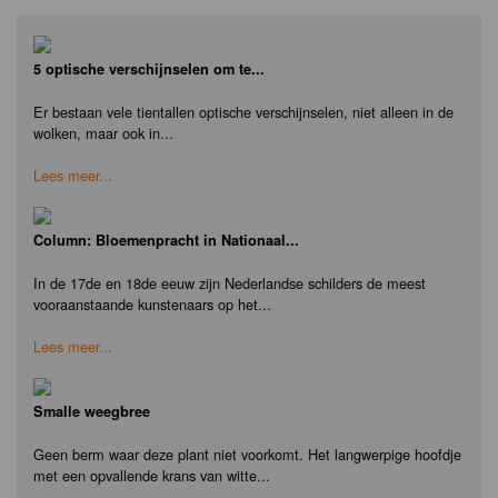
5 optische verschijnselen om te...
Er bestaan vele tientallen optische verschijnselen, niet alleen in de
wolken, maar ook in...
Lees meer...
Column: Bloemenpracht in Nationaal...
In de 17de en 18de eeuw zijn Nederlandse schilders de meest
vooraanstaande kunstenaars op het...
Lees meer...
Smalle weegbree
Geen berm waar deze plant niet voorkomt. Het langwerpige hoofdje
met een opvallende krans van witte...