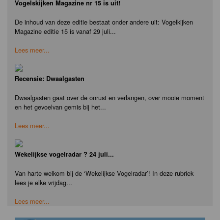
Vogelskijken Magazine nr 15 is uit!
De inhoud van deze editie bestaat onder andere uit: Vogelkijken
Magazine editie 15 is vanaf 29 juli...
Lees meer...
Recensie: Dwaalgasten
Dwaalgasten gaat over de onrust en verlangen, over mooie moment
en het gevoelvan gemis bij het...
Lees meer...
Wekelijkse vogelradar ? 24 juli...
Van harte welkom bij de ‘Wekelijkse Vogelradar’! In deze rubriek
lees je elke vrijdag...
Lees meer...