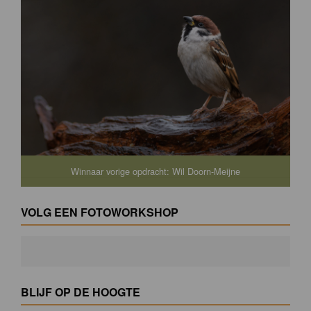
Winnaar vorige opdracht: Wil Doorn-Meijne
VOLG EEN FOTOWORKSHOP
BLIJF OP DE HOOGTE