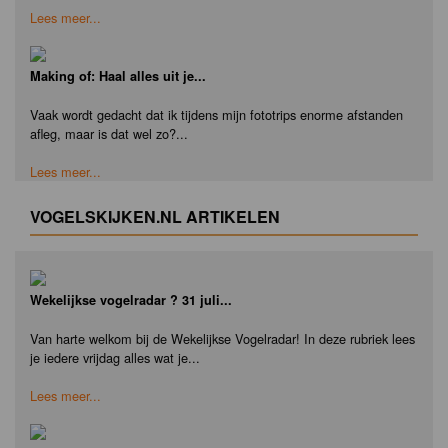
Lees meer...
Making of: Haal alles uit je...
Vaak wordt gedacht dat ik tijdens mijn fototrips enorme afstanden
afleg, maar is dat wel zo?...
Lees meer...
VOGELSKIJKEN.NL ARTIKELEN
Wekelijkse vogelradar ? 31 juli...
Van harte welkom bij de Wekelijkse Vogelradar! In deze rubriek lees
je iedere vrijdag alles wat je...
Lees meer...