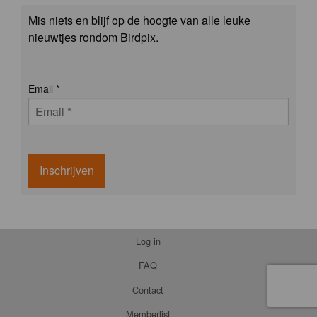
Mis niets en blijf op de hoogte van alle leuke
nieuwtjes rondom Birdpix.
Email
*
Inschrijven
Log in
FAQ
Contact
Memberlist