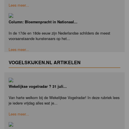
Lees meer...
Column: Bloemenpracht in Nationaal...
In de 17de en 18de eeuw zijn Nederlandse schilders de meest
vooraanstaande kunstenaars op het...
Lees meer...
VOGELSKIJKEN.NL ARTIKELEN
Wekelijkse vogelradar ? 31 juli...
Van harte welkom bij de Wekelijkse Vogelradar! In deze rubriek lees
je iedere vrijdag alles wat je...
Lees meer...