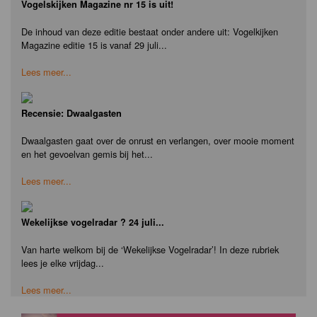
Vogelskijken Magazine nr 15 is uit!
De inhoud van deze editie bestaat onder andere uit: Vogelkijken
Magazine editie 15 is vanaf 29 juli...
Lees meer...
Recensie: Dwaalgasten
Dwaalgasten gaat over de onrust en verlangen, over mooie moment
en het gevoelvan gemis bij het...
Lees meer...
Wekelijkse vogelradar ? 24 juli...
Van harte welkom bij de ‘Wekelijkse Vogelradar’! In deze rubriek
lees je elke vrijdag...
Lees meer...