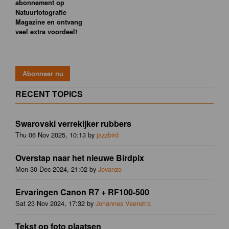
abonnement op
Natuurfotografie
Magazine en ontvang
veel extra voordeel!
RECENT TOPICS
Swarovski verrekijker rubbers
Thu 06 Nov 2025, 10:13 by
jazzbird
Overstap naar het nieuwe Birdpix
Mon 30 Dec 2024, 21:02 by
Jovanzo
Ervaringen Canon R7 + RF100-500
Sat 23 Nov 2024, 17:32 by
Johannes Veenstra
Tekst op foto plaatsen