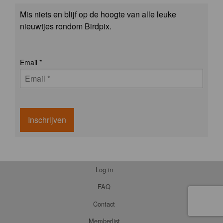
Mis niets en blijf op de hoogte van alle leuke
nieuwtjes rondom Birdpix.
Email
*
Inschrijven
Log in
FAQ
Contact
Memberlist