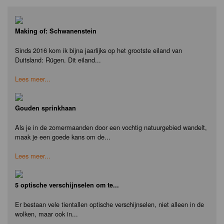
Making of: Schwanenstein
Sinds 2016 kom ik bijna jaarlijks op het grootste eiland van
Duitsland: Rügen. Dit eiland...
Lees meer...
Gouden sprinkhaan
Als je in de zomermaanden door een vochtig natuurgebied wandelt,
maak je een goede kans om de...
Lees meer...
5 optische verschijnselen om te...
Er bestaan vele tientallen optische verschijnselen, niet alleen in de
wolken, maar ook in...