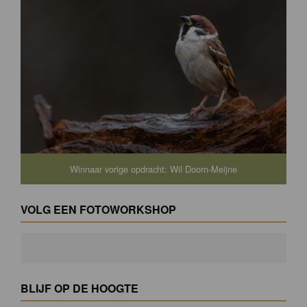
Winnaar vorige opdracht: Wil Doorn-Meijne
VOLG EEN FOTOWORKSHOP
BLIJF OP DE HOOGTE