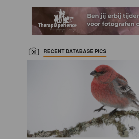
RECENT DATABASE PICS