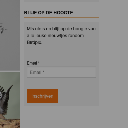
BLIJF OP DE HOOGTE
Mis niets en blijf op de hoogte van
alle leuke nieuwtjes rondom
Birdpix.
Email
*
Inschrijven