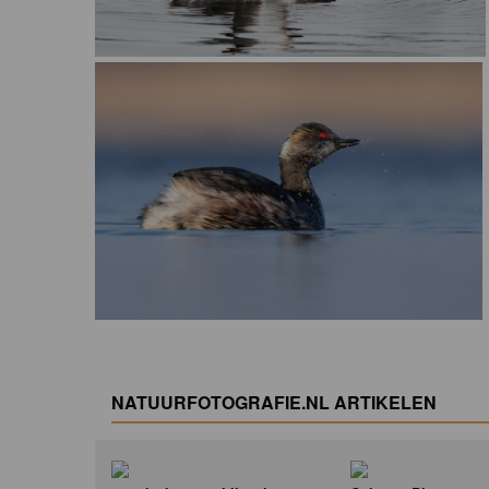
NATUURFOTOGRAFIE.NL ARTIKELEN