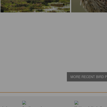
MORE RECENT BIRD PI