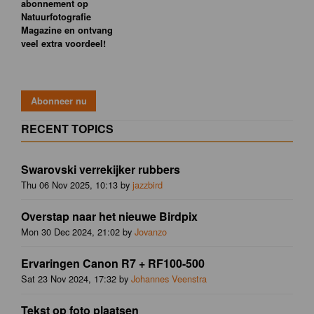
abonnement op
Natuurfotografie
Magazine en ontvang
veel extra voordeel!
RECENT TOPICS
Swarovski verrekijker rubbers
Thu 06 Nov 2025, 10:13 by
jazzbird
Overstap naar het nieuwe Birdpix
Mon 30 Dec 2024, 21:02 by
Jovanzo
Ervaringen Canon R7 + RF100-500
Sat 23 Nov 2024, 17:32 by
Johannes Veenstra
Tekst op foto plaatsen