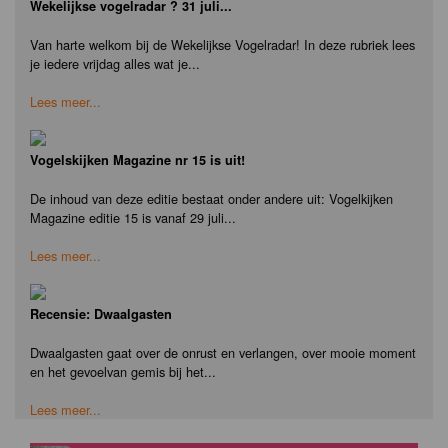
Wekelijkse vogelradar ? 31 juli...
Van harte welkom bij de Wekelijkse Vogelradar! In deze rubriek lees
je iedere vrijdag alles wat je...
Lees meer...
Vogelskijken Magazine nr 15 is uit!
De inhoud van deze editie bestaat onder andere uit: Vogelkijken
Magazine editie 15 is vanaf 29 juli...
Lees meer...
Recensie: Dwaalgasten
Dwaalgasten gaat over de onrust en verlangen, over mooie moment
en het gevoelvan gemis bij het...
Lees meer...