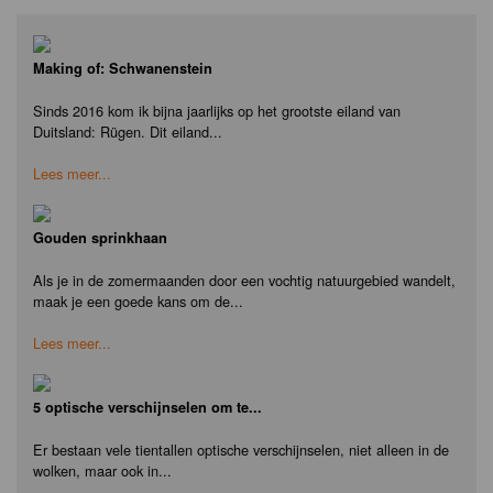
Making of: Schwanenstein
Sinds 2016 kom ik bijna jaarlijks op het grootste eiland van
Duitsland: Rügen. Dit eiland...
Lees meer...
Gouden sprinkhaan
Als je in de zomermaanden door een vochtig natuurgebied wandelt,
maak je een goede kans om de...
Lees meer...
5 optische verschijnselen om te...
Er bestaan vele tientallen optische verschijnselen, niet alleen in de
wolken, maar ook in...