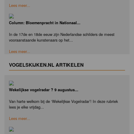
Lees meer...
Column: Bloemenpracht in Nationaal...
In de 17de en 18de eeuw zijn Nederlandse schilders de meest
vooraanstaande kunstenaars op het...
Lees meer...
VOGELSKIJKEN.NL ARTIKELEN
Wekelijkse vogelradar ? 9 augustus...
Van harte welkom bij de ‘Wekelijkse Vogelradar’! In deze rubriek
lees je elke vrijdag...
Lees meer...