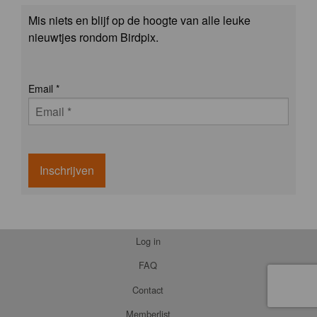
Mis niets en blijf op de hoogte van alle leuke
nieuwtjes rondom Birdpix.
Email
*
Inschrijven
Log in
FAQ
Contact
Memberlist