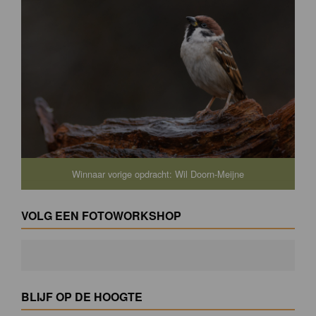
Winnaar vorige opdracht: Wil Doorn-Meijne
VOLG EEN FOTOWORKSHOP
BLIJF OP DE HOOGTE