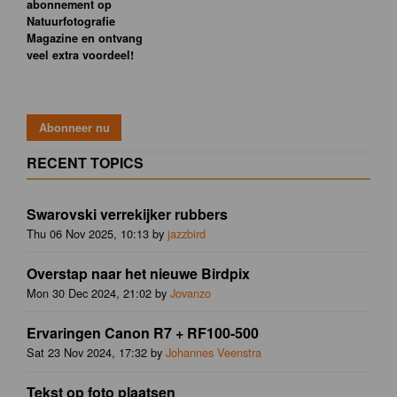
abonnement op
Natuurfotografie
Magazine en ontvang
veel extra voordeel!
RECENT TOPICS
Swarovski verrekijker rubbers
Thu 06 Nov 2025, 10:13 by
jazzbird
Overstap naar het nieuwe Birdpix
Mon 30 Dec 2024, 21:02 by
Jovanzo
Ervaringen Canon R7 + RF100-500
Sat 23 Nov 2024, 17:32 by
Johannes Veenstra
Tekst op foto plaatsen