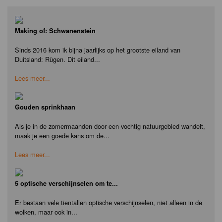
Making of: Schwanenstein
Sinds 2016 kom ik bijna jaarlijks op het grootste eiland van
Duitsland: Rügen. Dit eiland...
Lees meer...
Gouden sprinkhaan
Als je in de zomermaanden door een vochtig natuurgebied wandelt,
maak je een goede kans om de...
Lees meer...
5 optische verschijnselen om te...
Er bestaan vele tientallen optische verschijnselen, niet alleen in de
wolken, maar ook in...