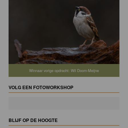
Winnaar vorige opdracht: Wil Doorn-Meijne
VOLG EEN FOTOWORKSHOP
BLIJF OP DE HOOGTE