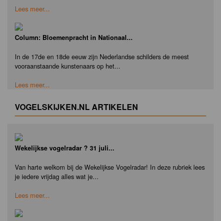
Lees meer...
Column: Bloemenpracht in Nationaal...
In de 17de en 18de eeuw zijn Nederlandse schilders de meest
vooraanstaande kunstenaars op het...
Lees meer...
VOGELSKIJKEN.NL ARTIKELEN
Wekelijkse vogelradar ? 31 juli...
Van harte welkom bij de Wekelijkse Vogelradar! In deze rubriek lees
je iedere vrijdag alles wat je...
Lees meer...