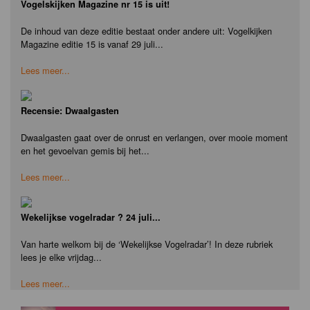
Vogelskijken Magazine nr 15 is uit!
De inhoud van deze editie bestaat onder andere uit: Vogelkijken
Magazine editie 15 is vanaf 29 juli...
Lees meer...
Recensie: Dwaalgasten
Dwaalgasten gaat over de onrust en verlangen, over mooie moment
en het gevoelvan gemis bij het...
Lees meer...
Wekelijkse vogelradar ? 24 juli...
Van harte welkom bij de ‘Wekelijkse Vogelradar’! In deze rubriek
lees je elke vrijdag...
Lees meer...