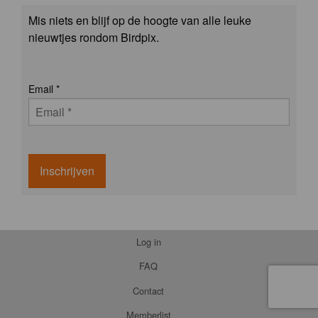
Mis niets en blijf op de hoogte van alle leuke
nieuwtjes rondom Birdpix.
Email
*
Inschrijven
Log in
FAQ
Contact
Memberlist