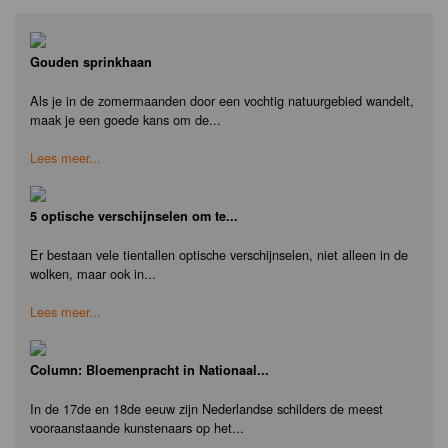
Gouden sprinkhaan
Als je in de zomermaanden door een vochtig natuurgebied wandelt,
maak je een goede kans om de...
Lees meer...
5 optische verschijnselen om te...
Er bestaan vele tientallen optische verschijnselen, niet alleen in de
wolken, maar ook in...
Lees meer...
Column: Bloemenpracht in Nationaal...
In de 17de en 18de eeuw zijn Nederlandse schilders de meest
vooraanstaande kunstenaars op het...