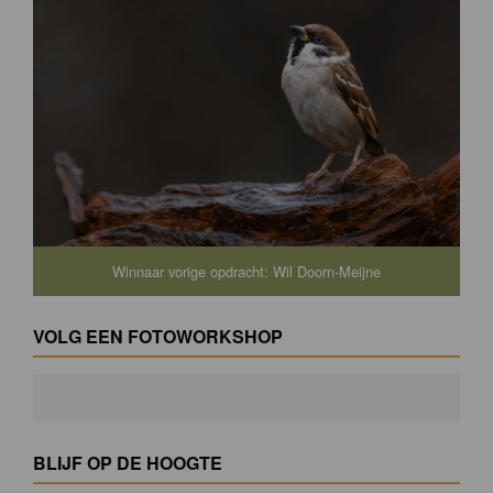
Winnaar vorige opdracht: Wil Doorn-Meijne
VOLG EEN FOTOWORKSHOP
BLIJF OP DE HOOGTE