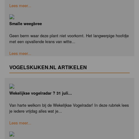
Lees meer...
Smalle weegbree
Geen berm waar deze plant niet voorkomt. Het langwerpige hoofdje
met een opvallende krans van witte...
Lees meer...
VOGELSKIJKEN.NL ARTIKELEN
Wekelijkse vogelradar ? 31 juli...
Van harte welkom bij de Wekelijkse Vogelradar! In deze rubriek lees
je iedere vrijdag alles wat je...
Lees meer...