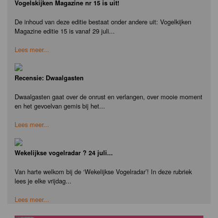
Vogelskijken Magazine nr 15 is uit!
De inhoud van deze editie bestaat onder andere uit: Vogelkijken
Magazine editie 15 is vanaf 29 juli...
Lees meer...
Recensie: Dwaalgasten
Dwaalgasten gaat over de onrust en verlangen, over mooie moment
en het gevoelvan gemis bij het...
Lees meer...
Wekelijkse vogelradar ? 24 juli...
Van harte welkom bij de ‘Wekelijkse Vogelradar’! In deze rubriek
lees je elke vrijdag...
Lees meer...