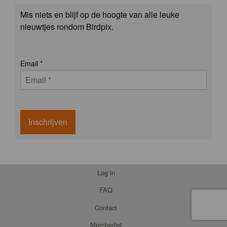
Mis niets en blijf op de hoogte van alle leuke
nieuwtjes rondom Birdpix.
Email
*
Inschrijven
Log in
FAQ
Contact
Memberlist