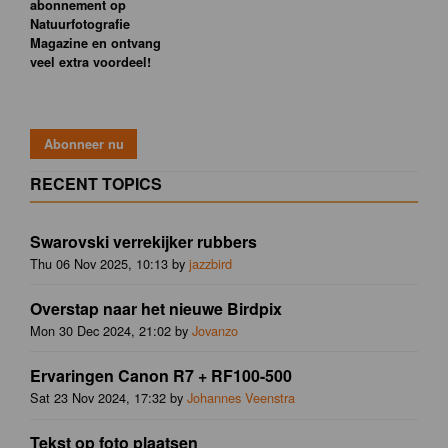
abonnement op
Natuurfotografie
Magazine en ontvang
veel extra voordeel!
RECENT TOPICS
Swarovski verrekijker rubbers
Thu 06 Nov 2025, 10:13 by
jazzbird
Overstap naar het nieuwe Birdpix
Mon 30 Dec 2024, 21:02 by
Jovanzo
Ervaringen Canon R7 + RF100-500
Sat 23 Nov 2024, 17:32 by
Johannes Veenstra
Tekst op foto plaatsen