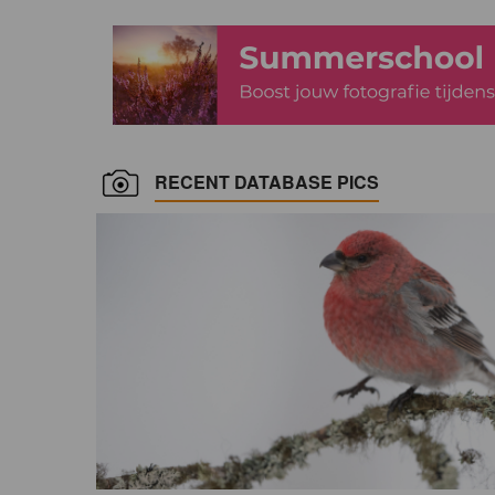
RECENT DATABASE PICS