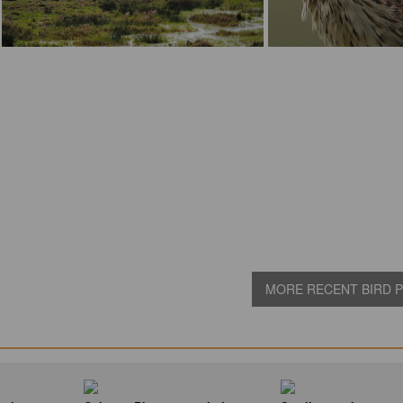
MORE RECENT BIRD PI