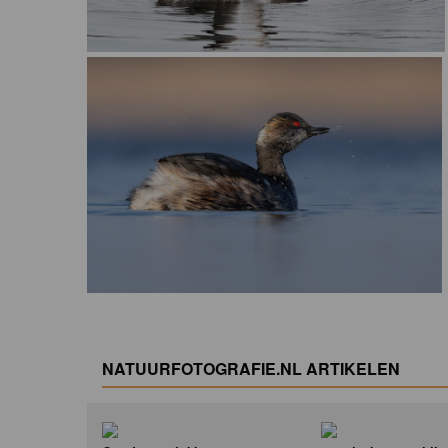
NATUURFOTOGRAFIE.NL ARTIKELEN