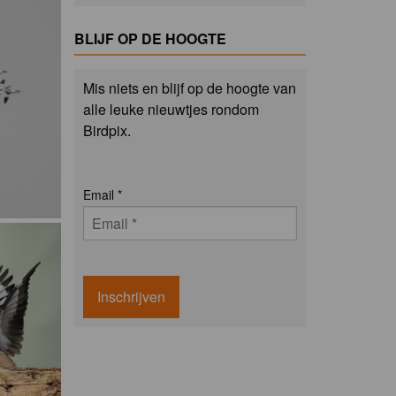
BLIJF OP DE HOOGTE
Mis niets en blijf op de hoogte van
alle leuke nieuwtjes rondom
Birdpix.
Email
*
Inschrijven