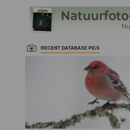
RECENT DATABASE PICS