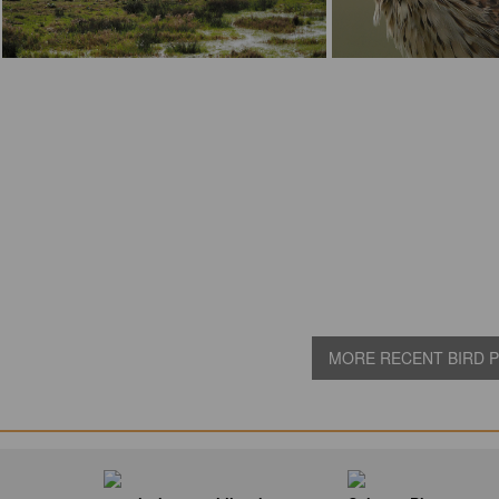
MORE RECENT BIRD PI