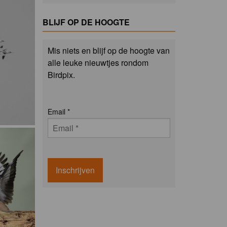
BLIJF OP DE HOOGTE
Mis niets en blijf op de hoogte van
alle leuke nieuwtjes rondom
Birdpix.
Email
*
Inschrijven