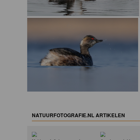
NATUURFOTOGRAFIE.NL ARTIKELEN