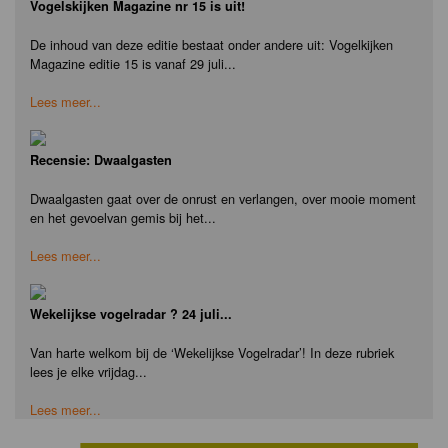
Vogelskijken Magazine nr 15 is uit!
De inhoud van deze editie bestaat onder andere uit: Vogelkijken
Magazine editie 15 is vanaf 29 juli...
Lees meer...
Recensie: Dwaalgasten
Dwaalgasten gaat over de onrust en verlangen, over mooie moment
en het gevoelvan gemis bij het...
Lees meer...
Wekelijkse vogelradar ? 24 juli...
Van harte welkom bij de ‘Wekelijkse Vogelradar’! In deze rubriek
lees je elke vrijdag...
Lees meer...