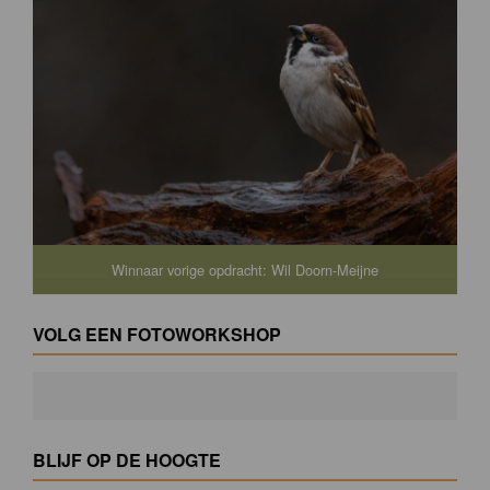
Winnaar vorige opdracht: Wil Doorn-Meijne
VOLG EEN FOTOWORKSHOP
BLIJF OP DE HOOGTE