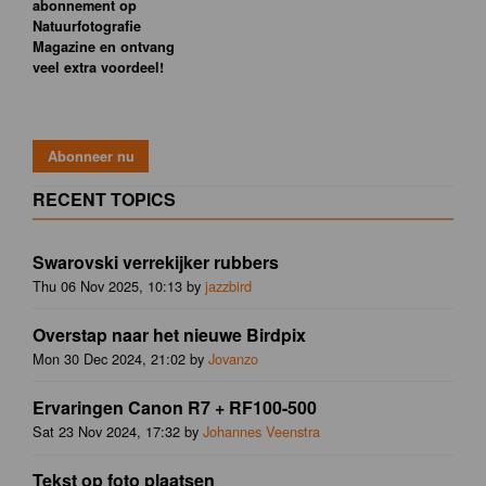
abonnement op
Natuurfotografie
Magazine en ontvang
veel extra voordeel!
RECENT TOPICS
Swarovski verrekijker rubbers
Thu 06 Nov 2025, 10:13 by
jazzbird
Overstap naar het nieuwe Birdpix
Mon 30 Dec 2024, 21:02 by
Jovanzo
Ervaringen Canon R7 + RF100-500
Sat 23 Nov 2024, 17:32 by
Johannes Veenstra
Tekst op foto plaatsen