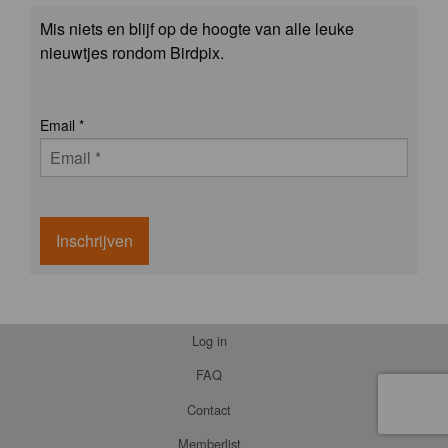
Mis niets en blijf op de hoogte van alle leuke
nieuwtjes rondom Birdpix.
Email
*
Inschrijven
Log in
FAQ
Contact
Memberlist