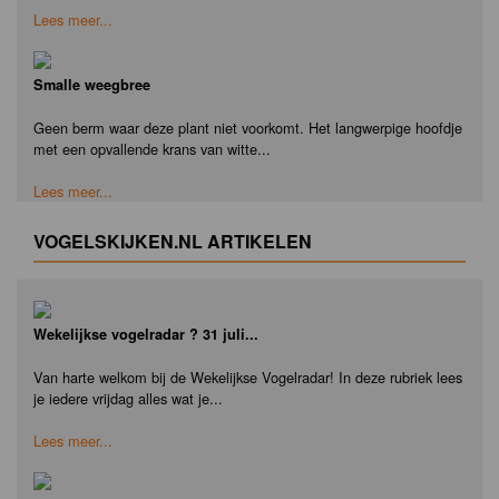
Lees meer...
Smalle weegbree
Geen berm waar deze plant niet voorkomt. Het langwerpige hoofdje
met een opvallende krans van witte...
Lees meer...
VOGELSKIJKEN.NL ARTIKELEN
Wekelijkse vogelradar ? 31 juli...
Van harte welkom bij de Wekelijkse Vogelradar! In deze rubriek lees
je iedere vrijdag alles wat je...
Lees meer...