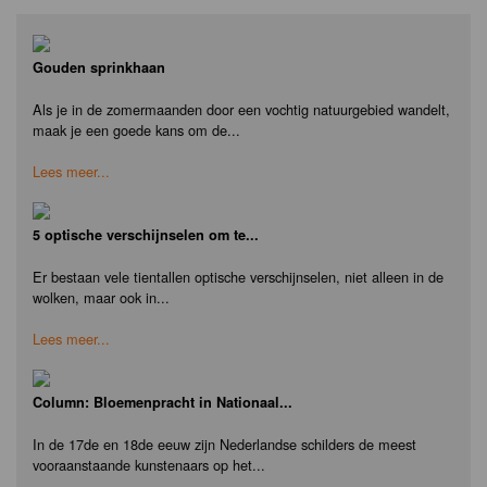
Gouden sprinkhaan
Als je in de zomermaanden door een vochtig natuurgebied wandelt,
maak je een goede kans om de...
Lees meer...
5 optische verschijnselen om te...
Er bestaan vele tientallen optische verschijnselen, niet alleen in de
wolken, maar ook in...
Lees meer...
Column: Bloemenpracht in Nationaal...
In de 17de en 18de eeuw zijn Nederlandse schilders de meest
vooraanstaande kunstenaars op het...