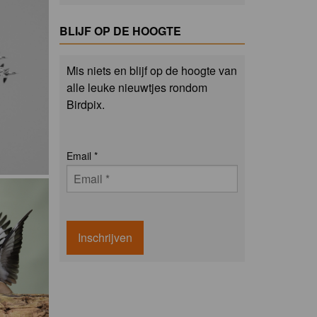
BLIJF OP DE HOOGTE
Mis niets en blijf op de hoogte van
alle leuke nieuwtjes rondom
Birdpix.
Email
*
Inschrijven