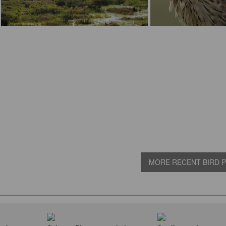
MORE RECENT BIRD PI