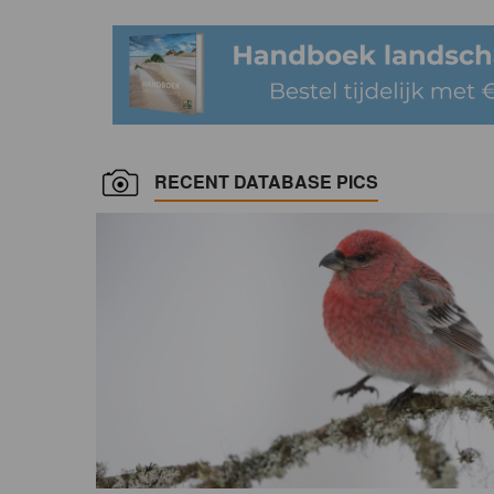
RECENT DATABASE PICS