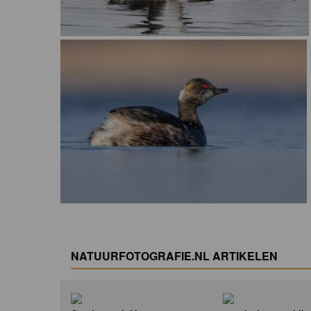
NATUURFOTOGRAFIE.NL ARTIKELEN