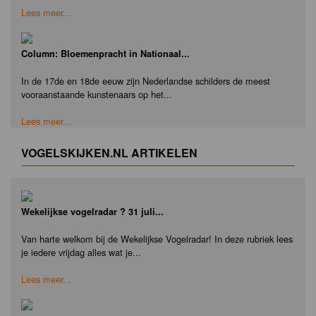
Lees meer...
Column: Bloemenpracht in Nationaal...
In de 17de en 18de eeuw zijn Nederlandse schilders de meest
vooraanstaande kunstenaars op het...
Lees meer...
VOGELSKIJKEN.NL ARTIKELEN
Wekelijkse vogelradar ? 31 juli...
Van harte welkom bij de Wekelijkse Vogelradar! In deze rubriek lees
je iedere vrijdag alles wat je...
Lees meer...