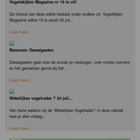
Vogelskijken Magazine nr 15 is uit!
De inhoud van deze editie bestaat onder andere uit: Vogelkijken
Magazine editie 15 is vanaf 29 juli...
Lees meer...
Recensie: Dwaalgasten
Dwaalgasten gaat over de onrust en verlangen, over mooie moment
en het gevoelvan gemis bij het...
Lees meer...
Wekelijkse vogelradar ? 24 juli...
Van harte welkom bij de ‘Wekelijkse Vogelradar’! In deze rubriek
lees je elke vrijdag...
Lees meer...