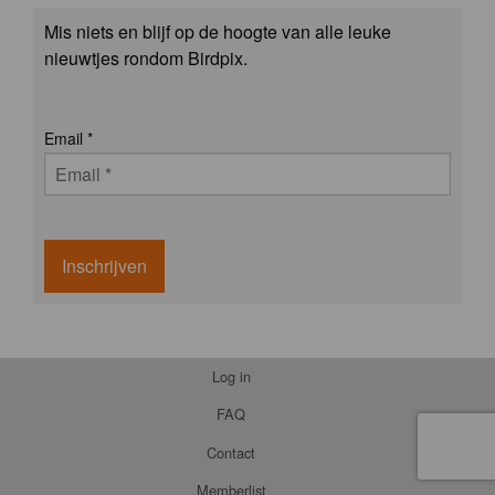
Mis niets en blijf op de hoogte van alle leuke
nieuwtjes rondom Birdpix.
Email
*
Inschrijven
Log in
FAQ
Contact
Memberlist