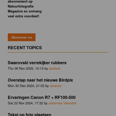
abonnement op
Natuurfotografie
Magazine en ontvang
veel extra voordeel!
RECENT TOPICS
Swarovski verrekijker rubbers
Thu 06 Nov 2025, 10:13 by
jazzbird
Overstap naar het nieuwe Birdpix
Mon 30 Dec 2024, 21:02 by
Jovanzo
Ervaringen Canon R7 + RF100-500
Sat 23 Nov 2024, 17:32 by
Johannes Veenstra
Tekst op foto plaatsen