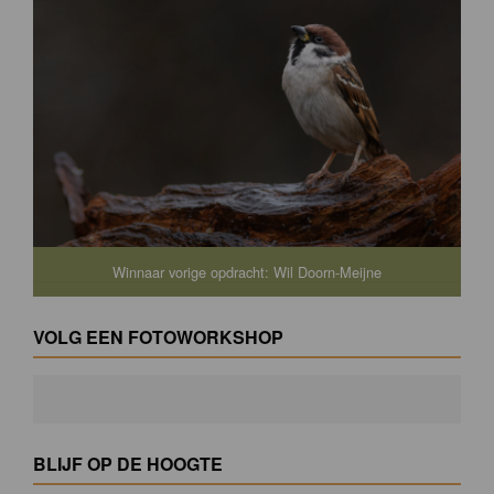
Winnaar vorige opdracht: Wil Doorn-Meijne
VOLG EEN FOTOWORKSHOP
BLIJF OP DE HOOGTE