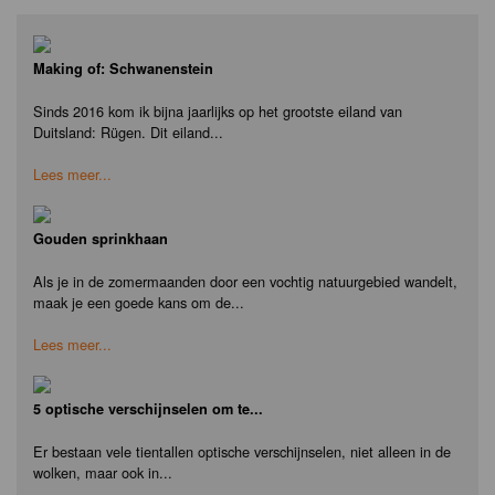
Making of: Schwanenstein
Sinds 2016 kom ik bijna jaarlijks op het grootste eiland van
Duitsland: Rügen. Dit eiland...
Lees meer...
Gouden sprinkhaan
Als je in de zomermaanden door een vochtig natuurgebied wandelt,
maak je een goede kans om de...
Lees meer...
5 optische verschijnselen om te...
Er bestaan vele tientallen optische verschijnselen, niet alleen in de
wolken, maar ook in...