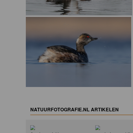
NATUURFOTOGRAFIE.NL ARTIKELEN