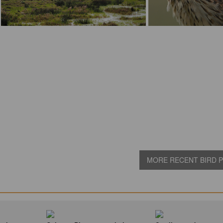
MORE RECENT BIRD PI