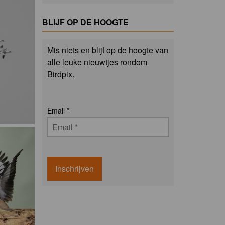
BLIJF OP DE HOOGTE
Mis niets en blijf op de hoogte van
alle leuke nieuwtjes rondom
Birdpix.
Email
*
Inschrijven