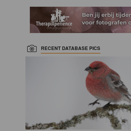
RECENT DATABASE PICS