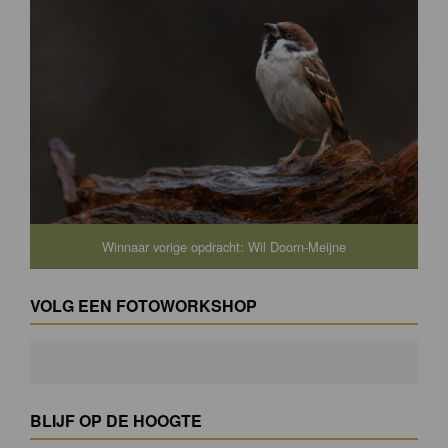
Winnaar vorige opdracht: Wil Doorn-Meijne
VOLG EEN FOTOWORKSHOP
BLIJF OP DE HOOGTE