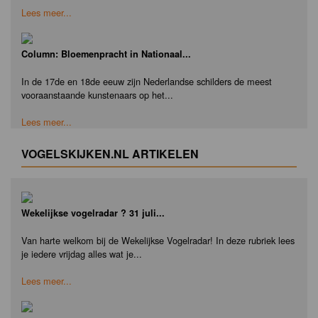
Lees meer...
Column: Bloemenpracht in Nationaal...
In de 17de en 18de eeuw zijn Nederlandse schilders de meest
vooraanstaande kunstenaars op het...
Lees meer...
VOGELSKIJKEN.NL ARTIKELEN
Wekelijkse vogelradar ? 31 juli...
Van harte welkom bij de Wekelijkse Vogelradar! In deze rubriek lees
je iedere vrijdag alles wat je...
Lees meer...