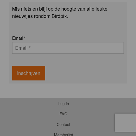
Mis niets en blijf op de hoogte van alle leuke
nieuwtjes rondom Birdpix.
Email
*
Inschrijven
Log in
FAQ
Contact
Memberlist