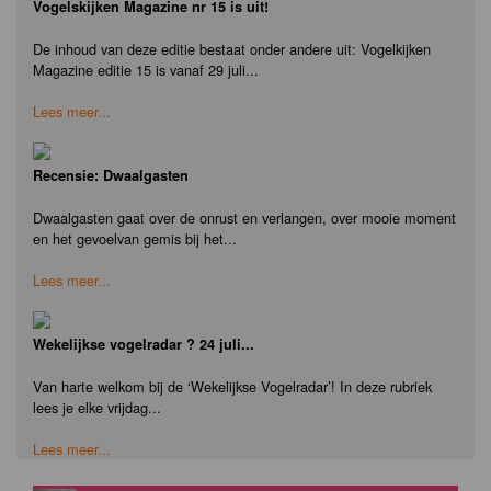
Vogelskijken Magazine nr 15 is uit!
De inhoud van deze editie bestaat onder andere uit: Vogelkijken
Magazine editie 15 is vanaf 29 juli...
Lees meer...
Recensie: Dwaalgasten
Dwaalgasten gaat over de onrust en verlangen, over mooie moment
en het gevoelvan gemis bij het...
Lees meer...
Wekelijkse vogelradar ? 24 juli...
Van harte welkom bij de ‘Wekelijkse Vogelradar’! In deze rubriek
lees je elke vrijdag...
Lees meer...