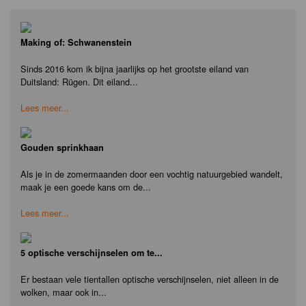
Making of: Schwanenstein
Sinds 2016 kom ik bijna jaarlijks op het grootste eiland van
Duitsland: Rügen. Dit eiland...
Lees meer...
Gouden sprinkhaan
Als je in de zomermaanden door een vochtig natuurgebied wandelt,
maak je een goede kans om de...
Lees meer...
5 optische verschijnselen om te...
Er bestaan vele tientallen optische verschijnselen, niet alleen in de
wolken, maar ook in...