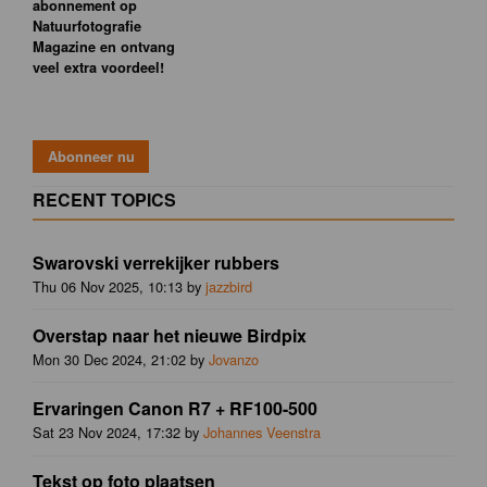
abonnement op
Natuurfotografie
Magazine en ontvang
veel extra voordeel!
RECENT TOPICS
Swarovski verrekijker rubbers
Thu 06 Nov 2025, 10:13 by
jazzbird
Overstap naar het nieuwe Birdpix
Mon 30 Dec 2024, 21:02 by
Jovanzo
Ervaringen Canon R7 + RF100-500
Sat 23 Nov 2024, 17:32 by
Johannes Veenstra
Tekst op foto plaatsen