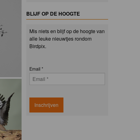
BLIJF OP DE HOOGTE
Mis niets en blijf op de hoogte van
alle leuke nieuwtjes rondom
Birdpix.
Email
*
Inschrijven