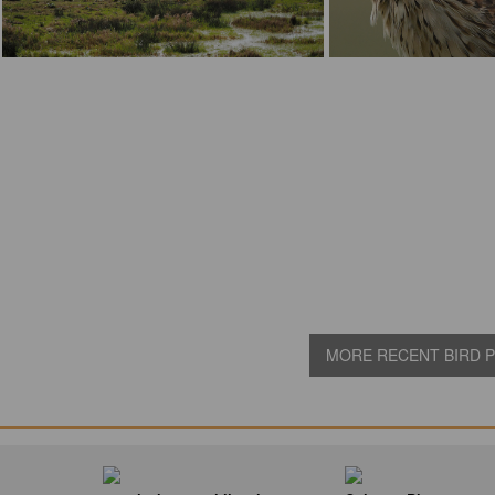
MORE RECENT BIRD PI