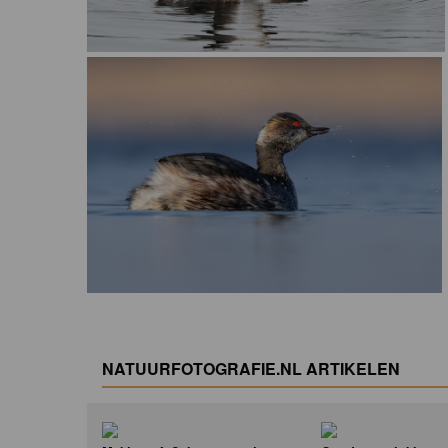
NATUURFOTOGRAFIE.NL ARTIKELEN