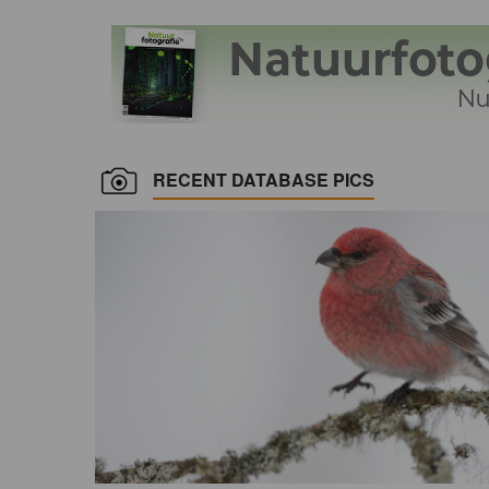
RECENT DATABASE PICS