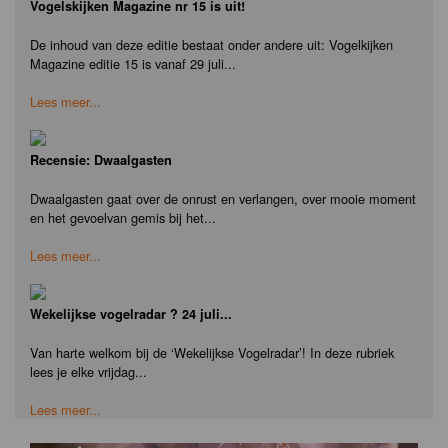
Vogelskijken Magazine nr 15 is uit!
De inhoud van deze editie bestaat onder andere uit: Vogelkijken
Magazine editie 15 is vanaf 29 juli...
Lees meer...
Recensie: Dwaalgasten
Dwaalgasten gaat over de onrust en verlangen, over mooie moment
en het gevoelvan gemis bij het...
Lees meer...
Wekelijkse vogelradar ? 24 juli...
Van harte welkom bij de ‘Wekelijkse Vogelradar’! In deze rubriek
lees je elke vrijdag...
Lees meer...