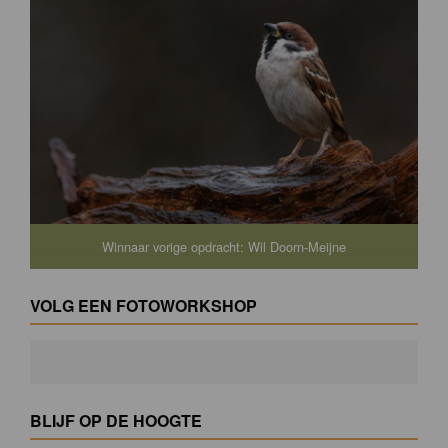
Winnaar vorige opdracht: Wil Doorn-Meijne
VOLG EEN FOTOWORKSHOP
BLIJF OP DE HOOGTE