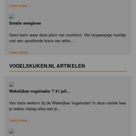
Lees meer...
Smalle weegbree
Geen berm waar deze plant niet voorkomt. Het langwerpige hoofdje
met een opvallende krans van witte...
Lees meer...
VOGELSKIJKEN.NL ARTIKELEN
Wekelijkse vogelradar ? 31 juli...
Van harte welkom bij de Wekelijkse Vogelradar! In deze rubriek lees
je iedere vrijdag alles wat je...
Lees meer...