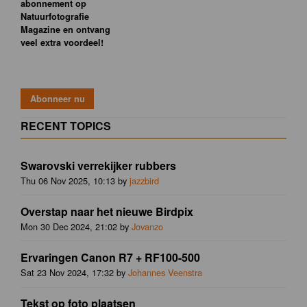
abonnement op
Natuurfotografie
Magazine en ontvang
veel extra voordeel!
RECENT TOPICS
Swarovski verrekijker rubbers
Thu 06 Nov 2025, 10:13 by
jazzbird
Overstap naar het nieuwe Birdpix
Mon 30 Dec 2024, 21:02 by
Jovanzo
Ervaringen Canon R7 + RF100-500
Sat 23 Nov 2024, 17:32 by
Johannes Veenstra
Tekst op foto plaatsen