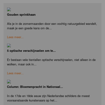
Gouden sprinkhaan
Als je in de zomermaanden door een vochtig natuurgebied wandelt,
maak je een goede kans om de...
Lees meer...
5 optische verschijnselen om te...
Er bestaan vele tientallen optische verschijnselen, niet alleen in de
wolken, maar ook in...
Lees meer...
Column: Bloemenpracht in Nationaal...
In de 17de en 18de eeuw zijn Nederlandse schilders de meest
vooraanstaande kunstenaars op het...