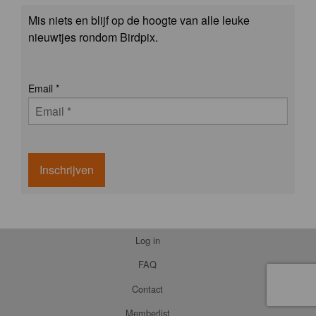
Mis niets en blijf op de hoogte van alle leuke
nieuwtjes rondom Birdpix.
Email
*
Inschrijven
Log in
FAQ
Contact
Memberlist