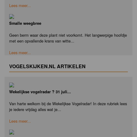
Lees meer...
Smalle weegbree
Geen berm waar deze plant niet voorkomt. Het langwerpige hoofdje
met een opvallende krans van witte...
Lees meer...
VOGELSKIJKEN.NL ARTIKELEN
Wekelijkse vogelradar ? 31 juli...
Van harte welkom bij de Wekelijkse Vogelradar! In deze rubriek lees
je iedere vrijdag alles wat je...
Lees meer...