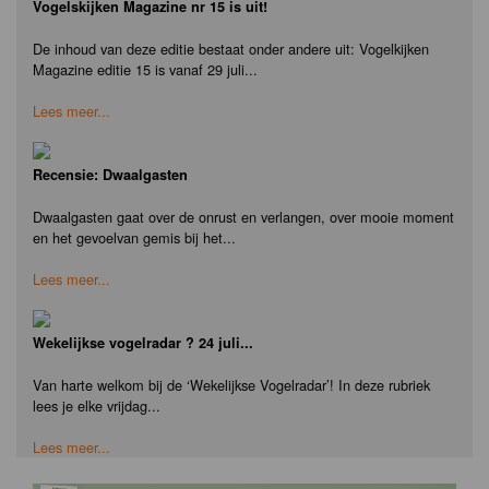
Vogelskijken Magazine nr 15 is uit!
De inhoud van deze editie bestaat onder andere uit: Vogelkijken
Magazine editie 15 is vanaf 29 juli...
Lees meer...
Recensie: Dwaalgasten
Dwaalgasten gaat over de onrust en verlangen, over mooie moment
en het gevoelvan gemis bij het...
Lees meer...
Wekelijkse vogelradar ? 24 juli...
Van harte welkom bij de ‘Wekelijkse Vogelradar’! In deze rubriek
lees je elke vrijdag...
Lees meer...