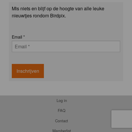
Mis niets en blijf op de hoogte van alle leuke
nieuwtjes rondom Birdpix.
Email
*
Inschrijven
Log in
FAQ
Contact
Memberlist