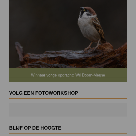
Winnaar vorige opdracht: Wil Doorn-Meijne
VOLG EEN FOTOWORKSHOP
BLIJF OP DE HOOGTE