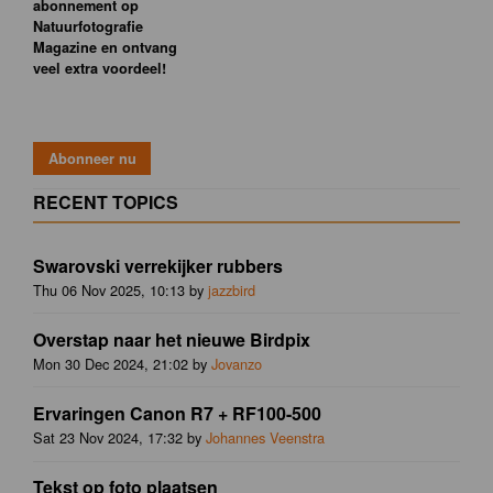
abonnement op
Natuurfotografie
Magazine en ontvang
veel extra voordeel!
RECENT TOPICS
Swarovski verrekijker rubbers
Thu 06 Nov 2025, 10:13 by
jazzbird
Overstap naar het nieuwe Birdpix
Mon 30 Dec 2024, 21:02 by
Jovanzo
Ervaringen Canon R7 + RF100-500
Sat 23 Nov 2024, 17:32 by
Johannes Veenstra
Tekst op foto plaatsen