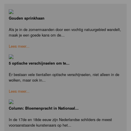
Gouden sprinkhaan
Als je in de zomermaanden door een vochtig natuurgebied wandelt,
maak je een goede kans om de...
Lees meer...
5 optische verschijnselen om te...
Er bestaan vele tientallen optische verschijnselen, niet alleen in de
wolken, maar ook in...
Lees meer...
Column: Bloemenpracht in Nationaal...
In de 17de en 18de eeuw zijn Nederlandse schilders de meest
vooraanstaande kunstenaars op het...