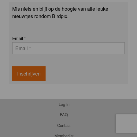
Mis niets en blijf op de hoogte van alle leuke
nieuwtjes rondom Birdpix.
Email
*
Inschrijven
Log in
FAQ
Contact
Memberlist