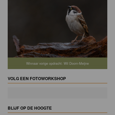
Winnaar vorige opdracht: Wil Doorn-Meijne
VOLG EEN FOTOWORKSHOP
BLIJF OP DE HOOGTE