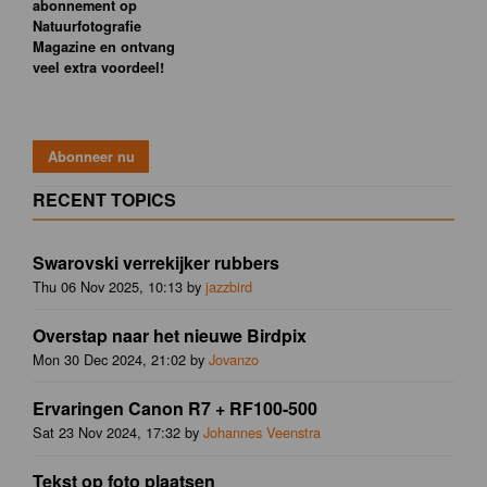
abonnement op
Natuurfotografie
Magazine en ontvang
veel extra voordeel!
RECENT TOPICS
Swarovski verrekijker rubbers
Thu 06 Nov 2025, 10:13 by
jazzbird
Overstap naar het nieuwe Birdpix
Mon 30 Dec 2024, 21:02 by
Jovanzo
Ervaringen Canon R7 + RF100-500
Sat 23 Nov 2024, 17:32 by
Johannes Veenstra
Tekst op foto plaatsen