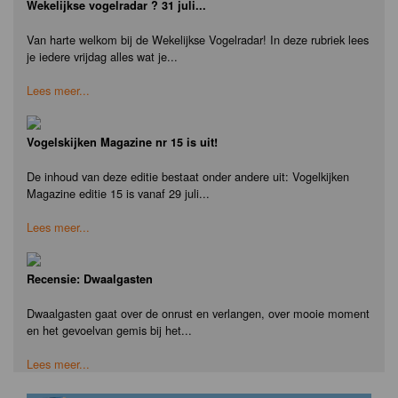
Wekelijkse vogelradar ? 31 juli...
Van harte welkom bij de Wekelijkse Vogelradar! In deze rubriek lees
je iedere vrijdag alles wat je...
Lees meer...
Vogelskijken Magazine nr 15 is uit!
De inhoud van deze editie bestaat onder andere uit: Vogelkijken
Magazine editie 15 is vanaf 29 juli...
Lees meer...
Recensie: Dwaalgasten
Dwaalgasten gaat over de onrust en verlangen, over mooie moment
en het gevoelvan gemis bij het...
Lees meer...