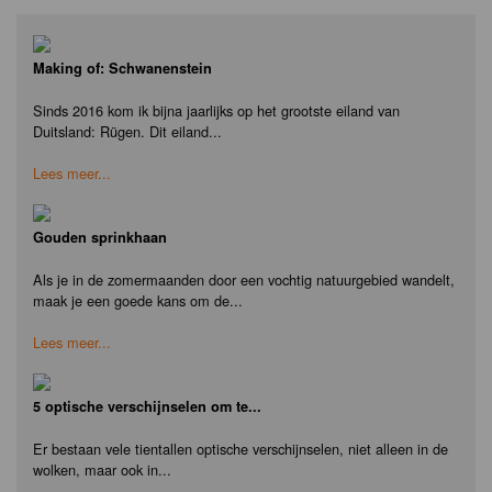
Making of: Schwanenstein
Sinds 2016 kom ik bijna jaarlijks op het grootste eiland van
Duitsland: Rügen. Dit eiland...
Lees meer...
Gouden sprinkhaan
Als je in de zomermaanden door een vochtig natuurgebied wandelt,
maak je een goede kans om de...
Lees meer...
5 optische verschijnselen om te...
Er bestaan vele tientallen optische verschijnselen, niet alleen in de
wolken, maar ook in...