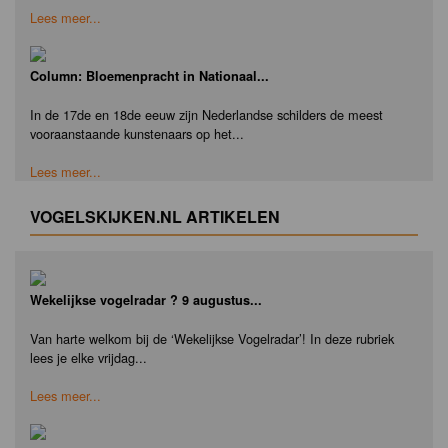
Lees meer...
Column: Bloemenpracht in Nationaal...
In de 17de en 18de eeuw zijn Nederlandse schilders de meest
vooraanstaande kunstenaars op het...
Lees meer...
VOGELSKIJKEN.NL ARTIKELEN
Wekelijkse vogelradar ? 9 augustus...
Van harte welkom bij de ‘Wekelijkse Vogelradar’! In deze rubriek
lees je elke vrijdag...
Lees meer...