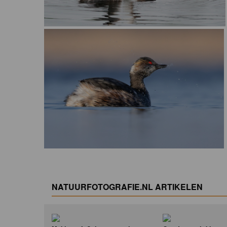
NATUURFOTOGRAFIE.NL ARTIKELEN