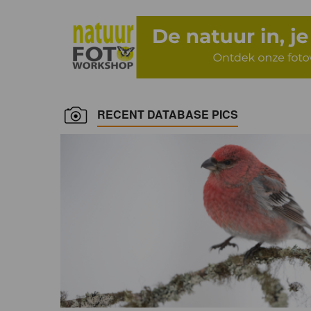
RECENT DATABASE PICS