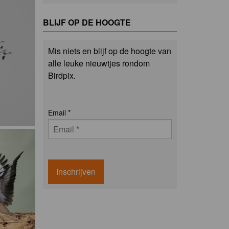
BLIJF OP DE HOOGTE
Mis niets en blijf op de hoogte van
alle leuke nieuwtjes rondom
Birdpix.
Email
*
Inschrijven