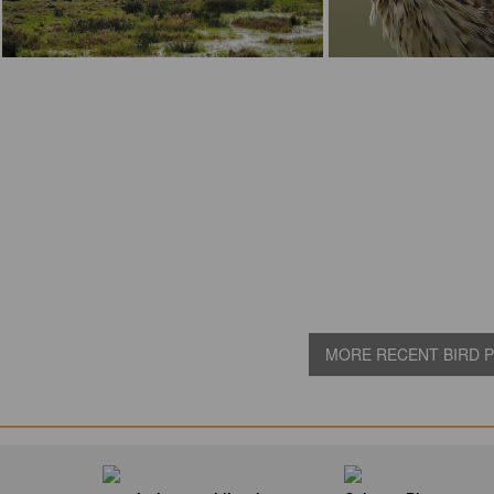
MORE RECENT BIRD PI