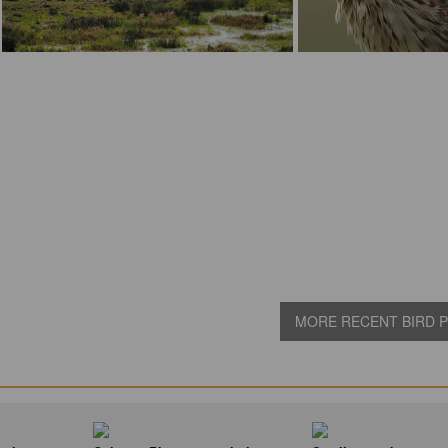
MORE RECENT BIRD PI