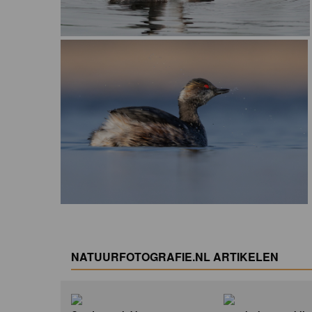
NATUURFOTOGRAFIE.NL ARTIKELEN