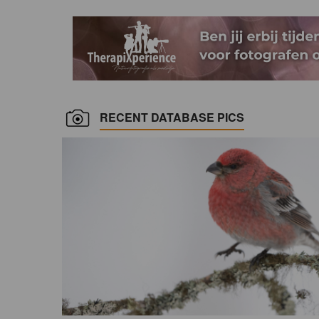
RECENT DATABASE PICS