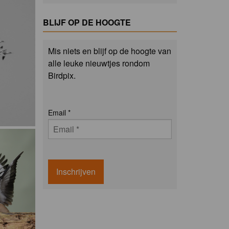
BLIJF OP DE HOOGTE
Mis niets en blijf op de hoogte van
alle leuke nieuwtjes rondom
Birdpix.
Email
*
Inschrijven