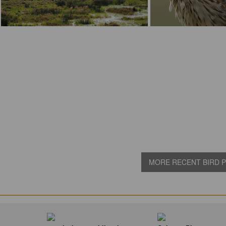
MORE RECENT BIRD PI