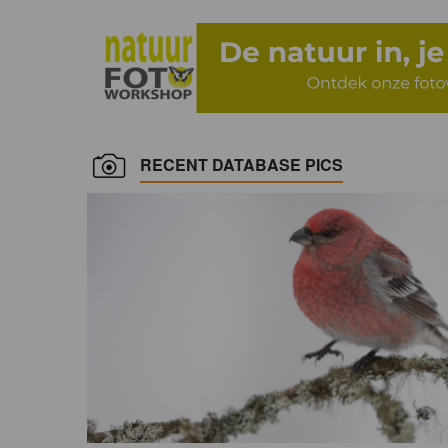
RECENT DATABASE PICS