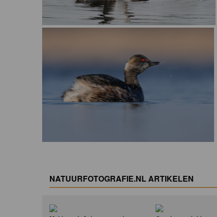
NATUURFOTOGRAFIE.NL ARTIKELEN