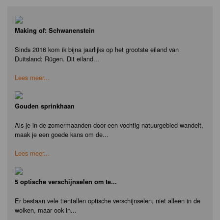
Making of: Schwanenstein
Sinds 2016 kom ik bijna jaarlijks op het grootste eiland van
Duitsland: Rügen. Dit eiland...
Lees meer...
Gouden sprinkhaan
Als je in de zomermaanden door een vochtig natuurgebied wandelt,
maak je een goede kans om de...
Lees meer...
5 optische verschijnselen om te...
Er bestaan vele tientallen optische verschijnselen, niet alleen in de
wolken, maar ook in...