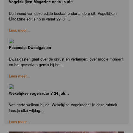
Vogelskijken Magazine nr 15 is uit!
De inhoud van deze editie bestaat onder andere uit: Vogelkijken
Magazine editie 15 is vanaf 29 juli...
Lees meer...
Recensie: Dwaalgasten
Dwaalgasten gaat over de onrust en verlangen, over mooie moment
en het gevoelvan gemis bij het...
Lees meer...
Wekelijkse vogelradar ? 24 juli...
Van harte welkom bij de ‘Wekelijkse Vogelradar’! In deze rubriek
lees je elke vrijdag...
Lees meer...