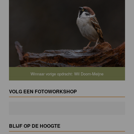
Winnaar vorige opdracht: Wil Doorn-Meijne
VOLG EEN FOTOWORKSHOP
BLIJF OP DE HOOGTE