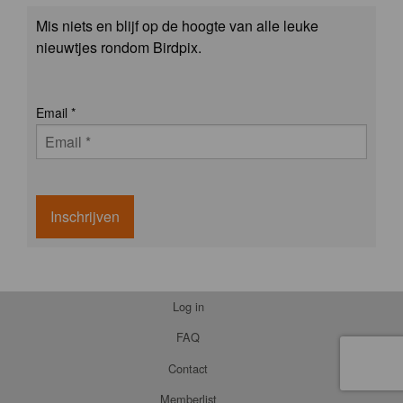
Mis niets en blijf op de hoogte van alle leuke
nieuwtjes rondom Birdpix.
Email
*
Inschrijven
Log in
FAQ
Contact
Memberlist