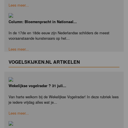
Lees meer...
Column: Bloemenpracht in Nationaal...
In de 17de en 18de eeuw zijn Nederlandse schilders de meest
vooraanstaande kunstenaars op het...
Lees meer...
VOGELSKIJKEN.NL ARTIKELEN
Wekelijkse vogelradar ? 31 juli...
Van harte welkom bij de Wekelijkse Vogelradar! In deze rubriek lees
je iedere vrijdag alles wat je...
Lees meer...