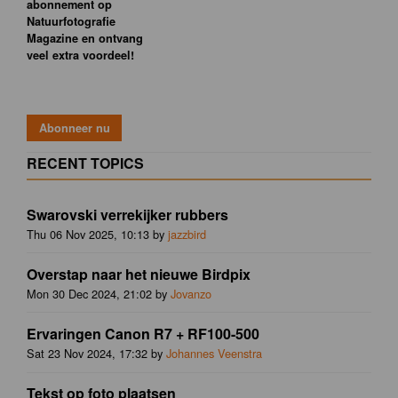
abonnement op
Natuurfotografie
Magazine en ontvang
veel extra voordeel!
RECENT TOPICS
Swarovski verrekijker rubbers
Thu 06 Nov 2025, 10:13 by
jazzbird
Overstap naar het nieuwe Birdpix
Mon 30 Dec 2024, 21:02 by
Jovanzo
Ervaringen Canon R7 + RF100-500
Sat 23 Nov 2024, 17:32 by
Johannes Veenstra
Tekst op foto plaatsen