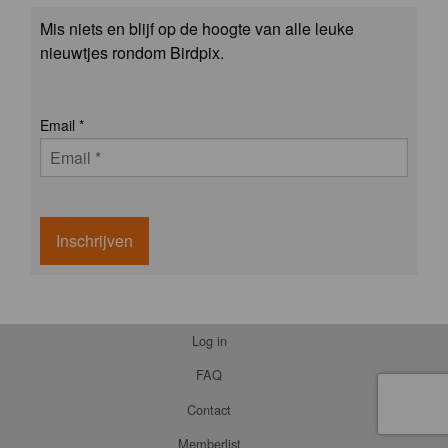
Mis niets en blijf op de hoogte van alle leuke
nieuwtjes rondom Birdpix.
Email
*
Inschrijven
Log in
FAQ
Contact
Memberlist