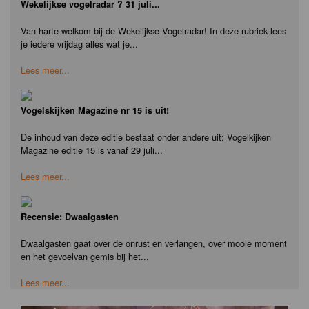
Wekelijkse vogelradar ? 31 juli...
Van harte welkom bij de Wekelijkse Vogelradar! In deze rubriek lees
je iedere vrijdag alles wat je...
Lees meer...
Vogelskijken Magazine nr 15 is uit!
De inhoud van deze editie bestaat onder andere uit: Vogelkijken
Magazine editie 15 is vanaf 29 juli...
Lees meer...
Recensie: Dwaalgasten
Dwaalgasten gaat over de onrust en verlangen, over mooie moment
en het gevoelvan gemis bij het...
Lees meer...