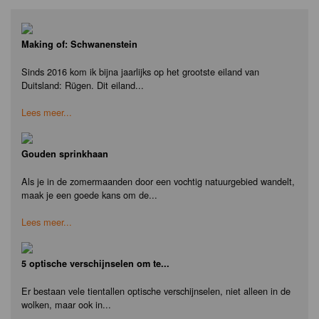
Making of: Schwanenstein
Sinds 2016 kom ik bijna jaarlijks op het grootste eiland van
Duitsland: Rügen. Dit eiland...
Lees meer...
Gouden sprinkhaan
Als je in de zomermaanden door een vochtig natuurgebied wandelt,
maak je een goede kans om de...
Lees meer...
5 optische verschijnselen om te...
Er bestaan vele tientallen optische verschijnselen, niet alleen in de
wolken, maar ook in...