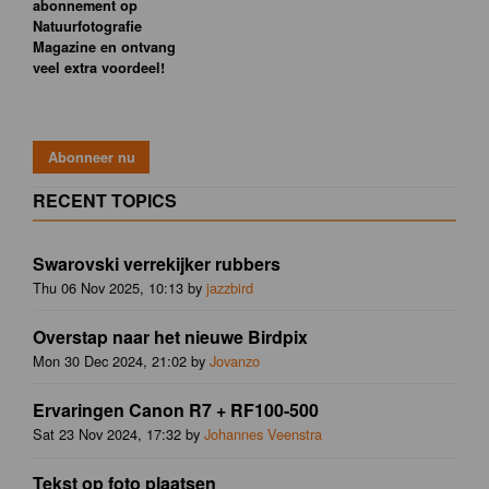
abonnement op
Natuurfotografie
Magazine en ontvang
veel extra voordeel!
RECENT TOPICS
Swarovski verrekijker rubbers
Thu 06 Nov 2025, 10:13 by
jazzbird
Overstap naar het nieuwe Birdpix
Mon 30 Dec 2024, 21:02 by
Jovanzo
Ervaringen Canon R7 + RF100-500
Sat 23 Nov 2024, 17:32 by
Johannes Veenstra
Tekst op foto plaatsen