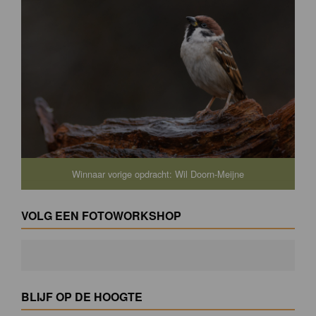
Winnaar vorige opdracht: Wil Doorn-Meijne
VOLG EEN FOTOWORKSHOP
BLIJF OP DE HOOGTE