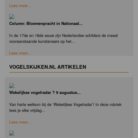
Lees meer...
Column: Bloemenpracht in Nationaal...
In de 17de en 18de eeuw zijn Nederlandse schilders de meest
vooraanstaande kunstenaars op het...
Lees meer...
VOGELSKIJKEN.NL ARTIKELEN
Wekelijkse vogelradar ? 9 augustus...
Van harte welkom bij de ‘Wekelijkse Vogelradar’! In deze rubriek
lees je elke vrijdag...
Lees meer...