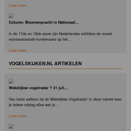
Lees meer...
Column: Bloemenpracht in Nationaal...
In de 17de en 18de eeuw zijn Nederlandse schilders de meest
vooraanstaande kunstenaars op het...
Lees meer...
VOGELSKIJKEN.NL ARTIKELEN
Wekelijkse vogelradar ? 31 juli...
Van harte welkom bij de Wekelijkse Vogelradar! In deze rubriek lees
je iedere vrijdag alles wat je...
Lees meer...