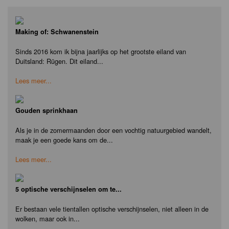
Making of: Schwanenstein
Sinds 2016 kom ik bijna jaarlijks op het grootste eiland van
Duitsland: Rügen. Dit eiland...
Lees meer...
Gouden sprinkhaan
Als je in de zomermaanden door een vochtig natuurgebied wandelt,
maak je een goede kans om de...
Lees meer...
5 optische verschijnselen om te...
Er bestaan vele tientallen optische verschijnselen, niet alleen in de
wolken, maar ook in...