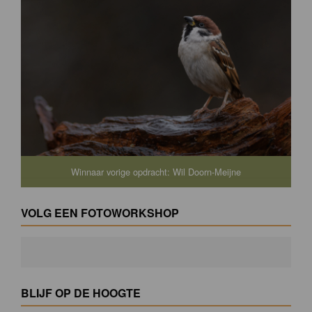
Winnaar vorige opdracht: Wil Doorn-Meijne
VOLG EEN FOTOWORKSHOP
BLIJF OP DE HOOGTE