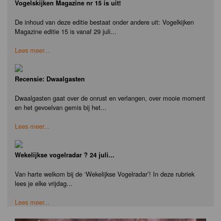
Vogelskijken Magazine nr 15 is uit!
De inhoud van deze editie bestaat onder andere uit: Vogelkijken
Magazine editie 15 is vanaf 29 juli...
Lees meer...
Recensie: Dwaalgasten
Dwaalgasten gaat over de onrust en verlangen, over mooie moment
en het gevoelvan gemis bij het...
Lees meer...
Wekelijkse vogelradar ? 24 juli...
Van harte welkom bij de ‘Wekelijkse Vogelradar’! In deze rubriek
lees je elke vrijdag...
Lees meer...