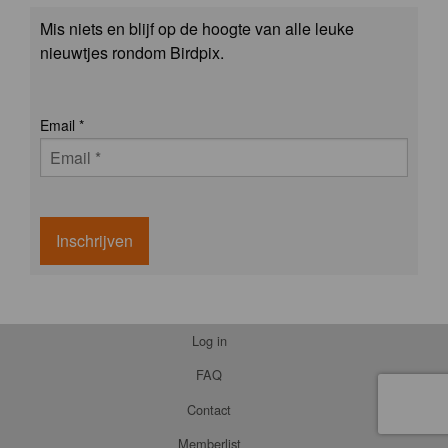
Mis niets en blijf op de hoogte van alle leuke
nieuwtjes rondom Birdpix.
Email
*
Inschrijven
Log in
FAQ
Contact
Memberlist