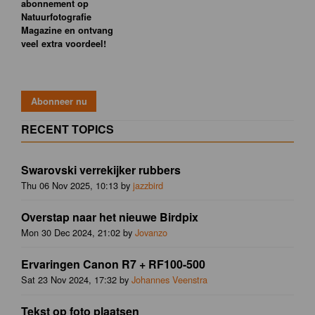
abonnement op
Natuurfotografie
Magazine en ontvang
veel extra voordeel!
RECENT TOPICS
Swarovski verrekijker rubbers
Thu 06 Nov 2025, 10:13 by
jazzbird
Overstap naar het nieuwe Birdpix
Mon 30 Dec 2024, 21:02 by
Jovanzo
Ervaringen Canon R7 + RF100-500
Sat 23 Nov 2024, 17:32 by
Johannes Veenstra
Tekst op foto plaatsen