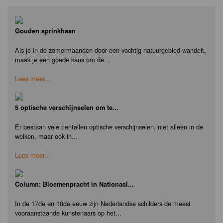
Gouden sprinkhaan
Als je in de zomermaanden door een vochtig natuurgebied wandelt,
maak je een goede kans om de...
Lees meer...
5 optische verschijnselen om te...
Er bestaan vele tientallen optische verschijnselen, niet alleen in de
wolken, maar ook in...
Lees meer...
Column: Bloemenpracht in Nationaal...
In de 17de en 18de eeuw zijn Nederlandse schilders de meest
vooraanstaande kunstenaars op het...