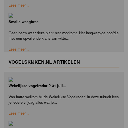
Lees meer...
Smalle weegbree
Geen berm waar deze plant niet voorkomt. Het langwerpige hoofdje
met een opvallende krans van witte...
Lees meer...
VOGELSKIJKEN.NL ARTIKELEN
Wekelijkse vogelradar ? 31 juli...
Van harte welkom bij de Wekelijkse Vogelradar! In deze rubriek lees
je iedere vrijdag alles wat je...
Lees meer...