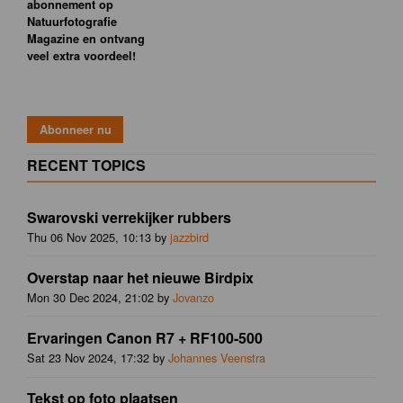
abonnement op
Natuurfotografie
Magazine en ontvang
veel extra voordeel!
RECENT TOPICS
Swarovski verrekijker rubbers
Thu 06 Nov 2025, 10:13 by
jazzbird
Overstap naar het nieuwe Birdpix
Mon 30 Dec 2024, 21:02 by
Jovanzo
Ervaringen Canon R7 + RF100-500
Sat 23 Nov 2024, 17:32 by
Johannes Veenstra
Tekst op foto plaatsen