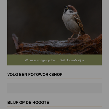
Winnaar vorige opdracht: Wil Doorn-Meijne
VOLG EEN FOTOWORKSHOP
BLIJF OP DE HOOGTE