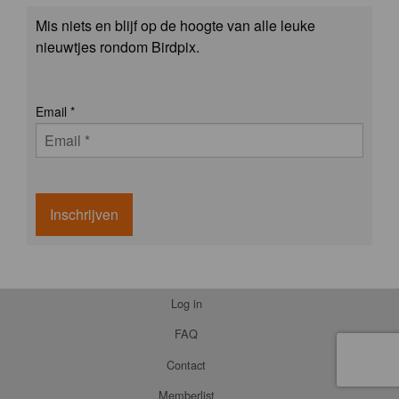
Mis niets en blijf op de hoogte van alle leuke
nieuwtjes rondom Birdpix.
Email
*
Inschrijven
Log in
FAQ
Contact
Memberlist