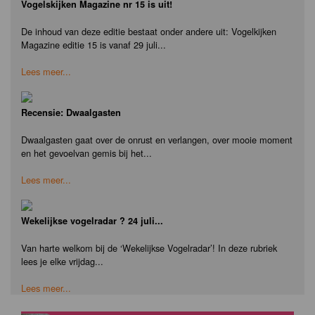
Vogelskijken Magazine nr 15 is uit!
De inhoud van deze editie bestaat onder andere uit: Vogelkijken
Magazine editie 15 is vanaf 29 juli...
Lees meer...
Recensie: Dwaalgasten
Dwaalgasten gaat over de onrust en verlangen, over mooie moment
en het gevoelvan gemis bij het...
Lees meer...
Wekelijkse vogelradar ? 24 juli...
Van harte welkom bij de ‘Wekelijkse Vogelradar’! In deze rubriek
lees je elke vrijdag...
Lees meer...