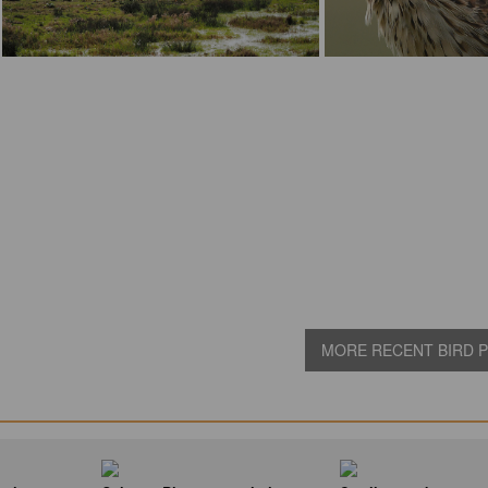
MORE RECENT BIRD PI