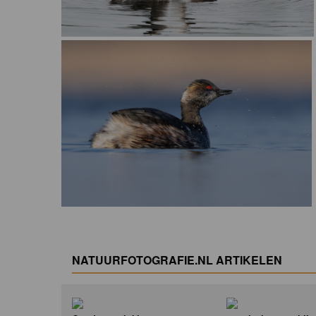
NATUURFOTOGRAFIE.NL ARTIKELEN