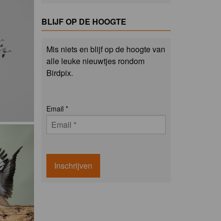
BLIJF OP DE HOOGTE
Mis niets en blijf op de hoogte van
alle leuke nieuwtjes rondom
Birdpix.
Email
*
Inschrijven