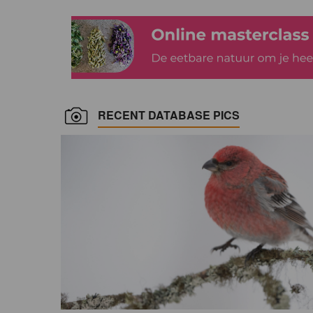
RECENT DATABASE PICS