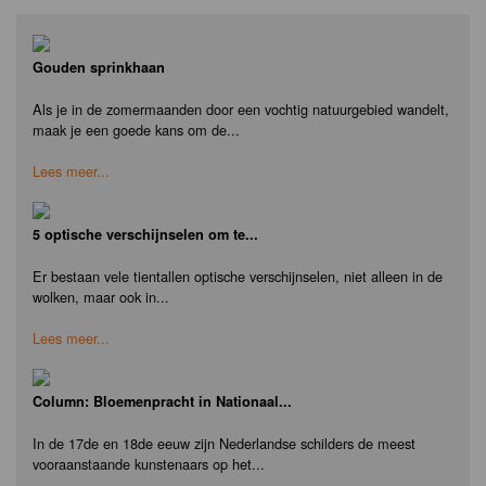
Gouden sprinkhaan
Als je in de zomermaanden door een vochtig natuurgebied wandelt,
maak je een goede kans om de...
Lees meer...
5 optische verschijnselen om te...
Er bestaan vele tientallen optische verschijnselen, niet alleen in de
wolken, maar ook in...
Lees meer...
Column: Bloemenpracht in Nationaal...
In de 17de en 18de eeuw zijn Nederlandse schilders de meest
vooraanstaande kunstenaars op het...