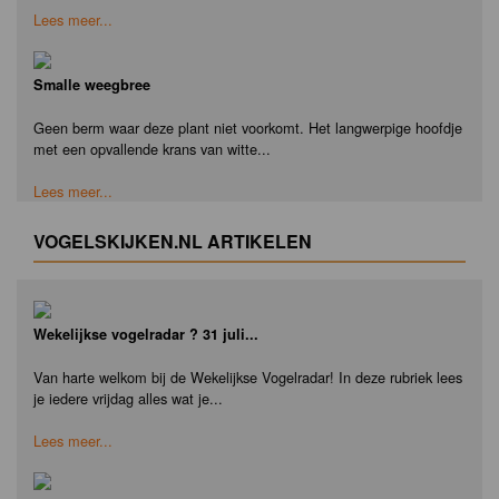
Lees meer...
Smalle weegbree
Geen berm waar deze plant niet voorkomt. Het langwerpige hoofdje
met een opvallende krans van witte...
Lees meer...
VOGELSKIJKEN.NL ARTIKELEN
Wekelijkse vogelradar ? 31 juli...
Van harte welkom bij de Wekelijkse Vogelradar! In deze rubriek lees
je iedere vrijdag alles wat je...
Lees meer...