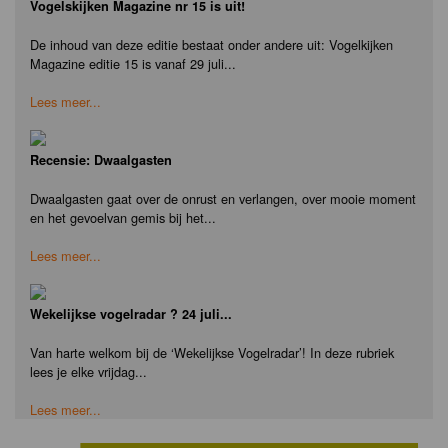
Vogelskijken Magazine nr 15 is uit!
De inhoud van deze editie bestaat onder andere uit: Vogelkijken
Magazine editie 15 is vanaf 29 juli...
Lees meer...
Recensie: Dwaalgasten
Dwaalgasten gaat over de onrust en verlangen, over mooie moment
en het gevoelvan gemis bij het...
Lees meer...
Wekelijkse vogelradar ? 24 juli...
Van harte welkom bij de ‘Wekelijkse Vogelradar’! In deze rubriek
lees je elke vrijdag...
Lees meer...