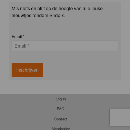
Mis niets en blijf op de hoogte van alle leuke
nieuwtjes rondom Birdpix.
Email
*
Inschrijven
Log in
FAQ
Contact
Memberlist