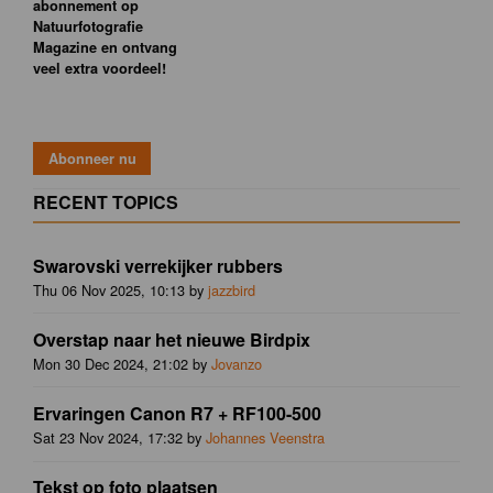
abonnement op
Natuurfotografie
Magazine en ontvang
veel extra voordeel!
RECENT TOPICS
Swarovski verrekijker rubbers
Thu 06 Nov 2025, 10:13 by
jazzbird
Overstap naar het nieuwe Birdpix
Mon 30 Dec 2024, 21:02 by
Jovanzo
Ervaringen Canon R7 + RF100-500
Sat 23 Nov 2024, 17:32 by
Johannes Veenstra
Tekst op foto plaatsen