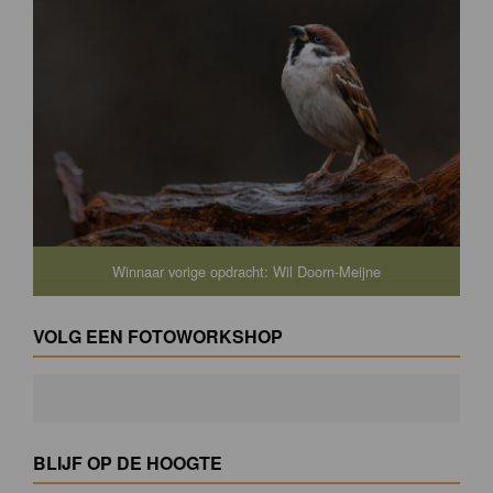
Winnaar vorige opdracht: Wil Doorn-Meijne
VOLG EEN FOTOWORKSHOP
BLIJF OP DE HOOGTE