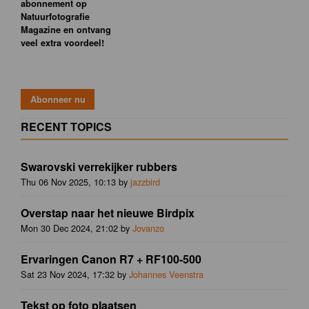
abonnement op
Natuurfotografie
Magazine en ontvang
veel extra voordeel!
RECENT TOPICS
Swarovski verrekijker rubbers
Thu 06 Nov 2025, 10:13 by
jazzbird
Overstap naar het nieuwe Birdpix
Mon 30 Dec 2024, 21:02 by
Jovanzo
Ervaringen Canon R7 + RF100-500
Sat 23 Nov 2024, 17:32 by
Johannes Veenstra
Tekst op foto plaatsen