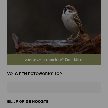
Winnaar vorige opdracht: Wil Doorn-Meijne
VOLG EEN FOTOWORKSHOP
BLIJF OP DE HOOGTE