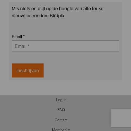
Mis niets en blijf op de hoogte van alle leuke
nieuwtjes rondom Birdpix.
Email
*
Inschrijven
Log in
FAQ
Contact
Memberlist