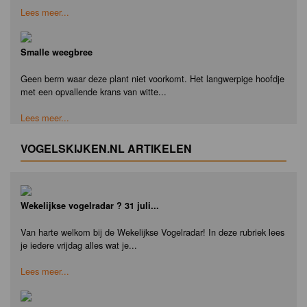
Lees meer...
Smalle weegbree
Geen berm waar deze plant niet voorkomt. Het langwerpige hoofdje
met een opvallende krans van witte...
Lees meer...
VOGELSKIJKEN.NL ARTIKELEN
Wekelijkse vogelradar ? 31 juli...
Van harte welkom bij de Wekelijkse Vogelradar! In deze rubriek lees
je iedere vrijdag alles wat je...
Lees meer...