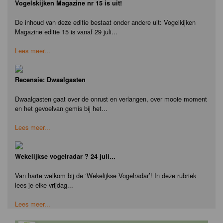
Vogelskijken Magazine nr 15 is uit!
De inhoud van deze editie bestaat onder andere uit: Vogelkijken
Magazine editie 15 is vanaf 29 juli...
Lees meer...
Recensie: Dwaalgasten
Dwaalgasten gaat over de onrust en verlangen, over mooie moment
en het gevoelvan gemis bij het...
Lees meer...
Wekelijkse vogelradar ? 24 juli...
Van harte welkom bij de ‘Wekelijkse Vogelradar’! In deze rubriek
lees je elke vrijdag...
Lees meer...