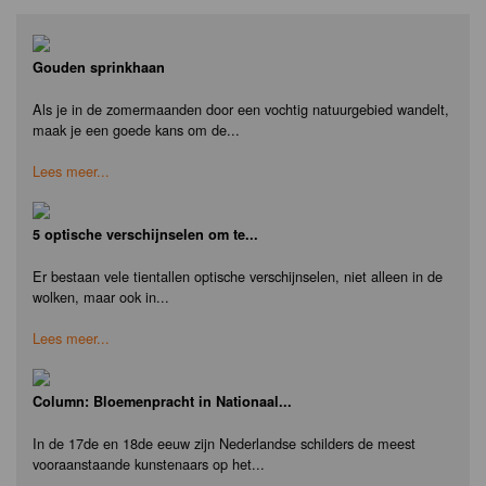
Gouden sprinkhaan
Als je in de zomermaanden door een vochtig natuurgebied wandelt,
maak je een goede kans om de...
Lees meer...
5 optische verschijnselen om te...
Er bestaan vele tientallen optische verschijnselen, niet alleen in de
wolken, maar ook in...
Lees meer...
Column: Bloemenpracht in Nationaal...
In de 17de en 18de eeuw zijn Nederlandse schilders de meest
vooraanstaande kunstenaars op het...