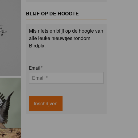
BLIJF OP DE HOOGTE
Mis niets en blijf op de hoogte van
alle leuke nieuwtjes rondom
Birdpix.
Email
*
Inschrijven