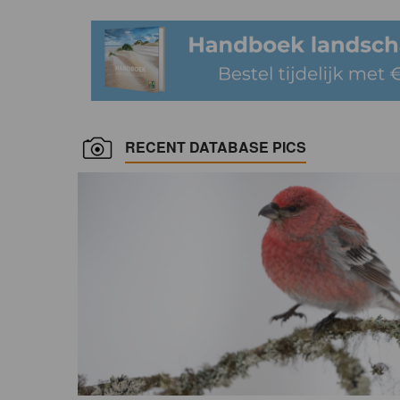
RECENT DATABASE PICS