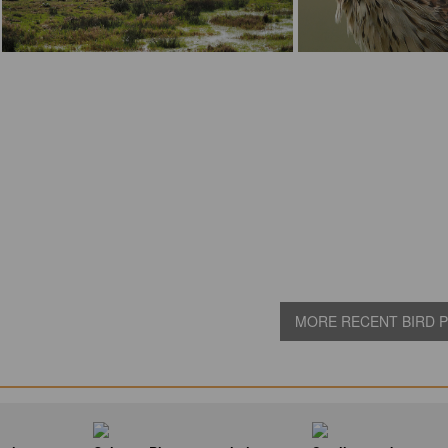
MORE RECENT BIRD PI