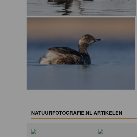
NATUURFOTOGRAFIE.NL ARTIKELEN