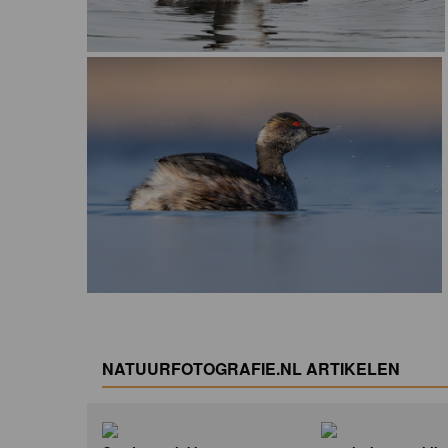
NATUURFOTOGRAFIE.NL ARTIKELEN