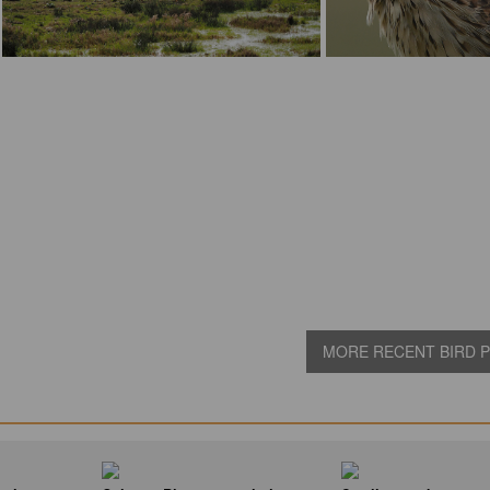
MORE RECENT BIRD PI