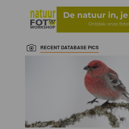
RECENT DATABASE PICS