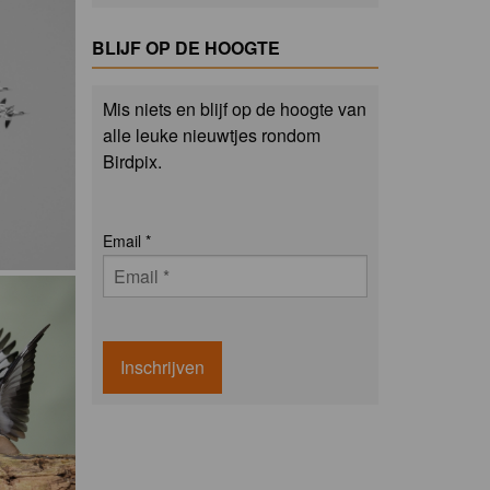
BLIJF OP DE HOOGTE
Mis niets en blijf op de hoogte van
alle leuke nieuwtjes rondom
Birdpix.
Email
*
Inschrijven