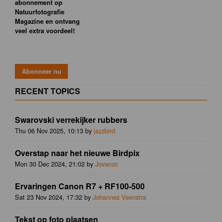
abonnement op
Natuurfotografie
Magazine en ontvang
veel extra voordeel!
RECENT TOPICS
Swarovski verrekijker rubbers
Thu 06 Nov 2025, 10:13 by
jazzbird
Overstap naar het nieuwe Birdpix
Mon 30 Dec 2024, 21:02 by
Jovanzo
Ervaringen Canon R7 + RF100-500
Sat 23 Nov 2024, 17:32 by
Johannes Veenstra
Tekst op foto plaatsen